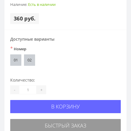
Наличие:
Есть в наличии
360 руб.
Доступные варианты
*
Номер
01
02
Количество:
-
+
В КОРЗИНУ
БЫСТРЫЙ ЗАКАЗ