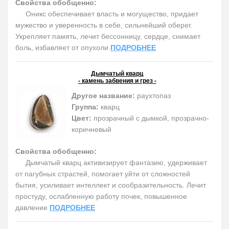
Свойства обобщенно:
Оникс обеспечивает власть и могущество, придает
мужество и уверенность в себе, сильнейший оберег.
Укрепляет память, лечит бессонницу, сердце, снимает
боль, избавляет от опухоли
ПОДРОБНЕЕ
Дымчатый кварц
- камень забвения и грез -
Другое название:
раухтопаз
Группа:
кварц
Цвет:
прозрачный с дымкой, прозрачно-
коричневый
Свойства обобщенно:
Дымчатый кварц активизирует фантазию, удерживает
от пагубных страстей, помогает уйти от сложностей
бытия, усиливает интеллект и сообразительность. Лечит
простуду, ослабленную работу почек, повышенное
давление
ПОДРОБНЕЕ