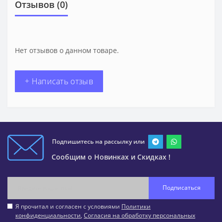
Отзывов (0)
Нет отзывов о данном товаре.
+ Написать отзыв
Подпишитесь на рассылку или
Сообщим о Новинках и Скидках !
Подписаться
Я прочитал и согласен с условиями
Политики
конфиденциальности
,
Согласия на обработку персональных