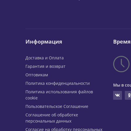
Информация
Время
Доставка и Оплата
Гарантия и возврат
Оптовикам
Политика конфиденциальности
Мы в со
Политика использования файлов
cookie
Пользовательское Соглашение
Соглашение об обработке
персональных данных
Согласие на обработку персональных