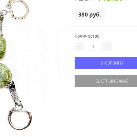
380 руб.
Количество:
-
+
В КОРЗИНУ
БЫСТРЫЙ ЗАКАЗ