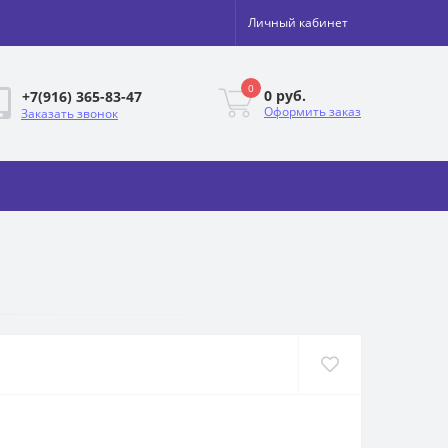
Личный кабинет
0
0 руб.
+7(916) 365-83-47
Оформить заказ
Заказать звонок