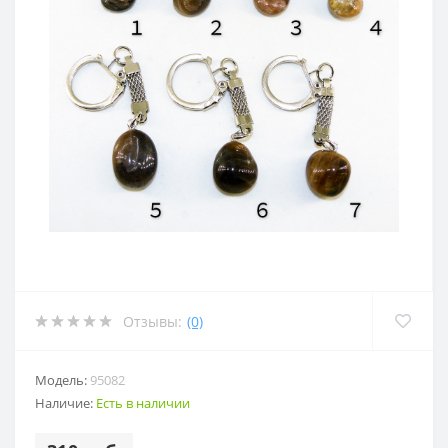
Отзывы:
(0)
Модель:
95082
Наличие:
Есть в наличии