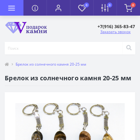
0
0
0
+7(916) 365-83-47
Заказать звонок
Брелок из солнечного камня 20-25 мм
Брелок из солнечного камня 20-25 мм