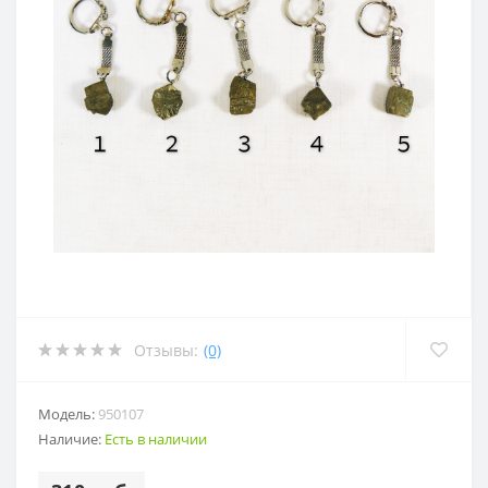
Отзывы:
(0)
Модель:
950107
Наличие:
Есть в наличии