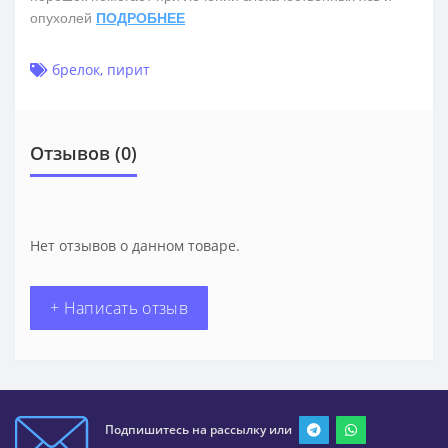
опухолей
ПОДРОБНЕЕ
брелок
,
пирит
Отзывов (0)
Нет отзывов о данном товаре.
+ Написать отзыв
Подпишитесь на рассылку или