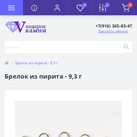
0
0
0
+7(916) 365-83-47
Заказать звонок
Брелок из пирита - 9,3 г
Брелок из пирита - 9,3 г