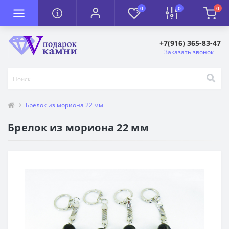
0
0
0
+7(916) 365-83-47
Заказать звонок
Брелок из мориона 22 мм
Брелок из мориона 22 мм