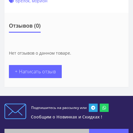
брелок
,
морион
Отзывов (0)
Нет отзывов о данном товаре.
+ Написать отзыв
Подпишитесь на рассылку или
Сообщим о Новинках и Скидках !