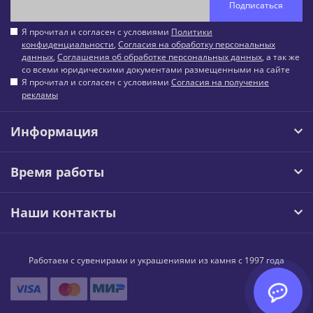
Подписаться
Я прочитал и согласен с условиями
Политики
конфиденциальности
,
Согласия на обработку персональных
данных
,
Соглашения об обработке персональных данных
, а так же
со всеми юридическими документами размещенными на сайте
Я прочитал и согласен с условиями
Согласия на получение
рекламы
Информация
Время работы
Наши контакты
Работаем с сувенирами и украшениями из камня с 1997 года