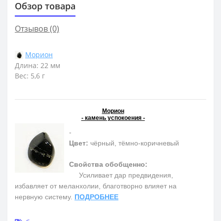
Обзор товара
Отзывов (0)
Морион
Длина: 22 мм
Вес: 5,6 г
Морион
- камень успокоения -
-
Цвет:
чёрный, тёмно-коричневый
Свойства обобщенно:
Усиливает дар предвидения,
избавляет от меланхолии, благотворно влияет на
нервную систему.
ПОДРОБНЕЕ