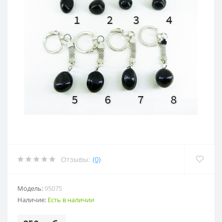
Отзывы:
(0)
Модель:
95075
Наличие:
Есть в наличии