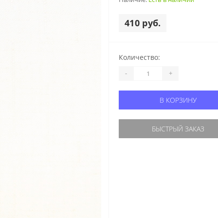
410 руб.
Количество:
-
+
В КОРЗИНУ
БЫСТРЫЙ ЗАКАЗ