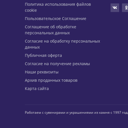
Политика использования файлов
cookie
Пользовательское Соглашение
Соглашение об обработке
персональных данных
Согласие на обработку персональных
данных
Публичная оферта
Согласие на получение рекламы
Наши реквизиты
Архив проданных товаров
Карта сайта
Работаем с сувенирами и украшениями из камня с 1997 год