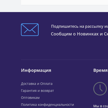
Подпишитесь на рассылку и
Сообщим о Новинках и Ск
Информация
Время
Доставка и Оплата
Гарантия и возврат
Оптовикам
Политика конфиденциальности
Мы в со