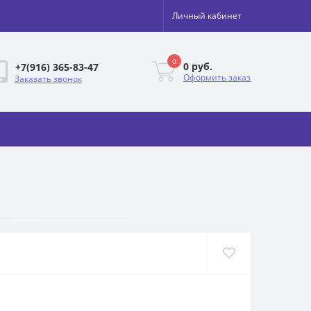
Личный кабинет
0
0 руб.
+7(916) 365-83-47
Оформить заказ
Заказать звонок