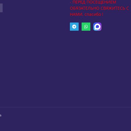
- ПЕРЕД ПОСЕЩЕНИЕМ
ОБЯЗАТЕЛЬНО СВЯЖИТЕСЬ С
НАМИ, спасибо !
а