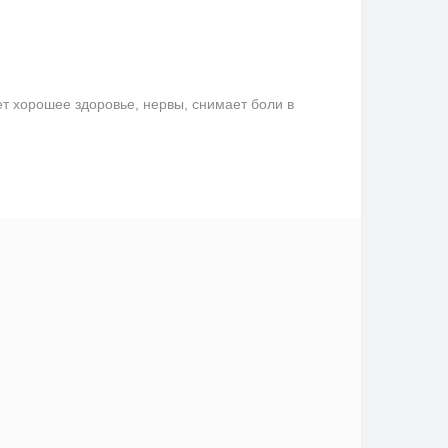
ет хорошее здоровье, нервы, снимает боли в