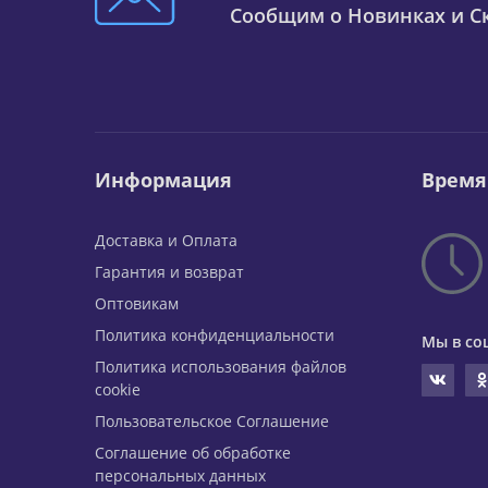
Сообщим о Новинках и Ск
Информация
Время
Доставка и Оплата
Гарантия и возврат
Оптовикам
Политика конфиденциальности
Мы в со
Политика использования файлов
cookie
Пользовательское Соглашение
Соглашение об обработке
персональных данных