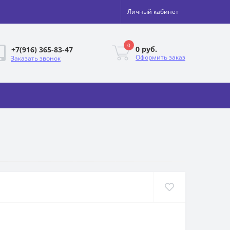
Личный кабинет
0
0 руб.
+7(916) 365-83-47
Оформить заказ
Заказать звонок