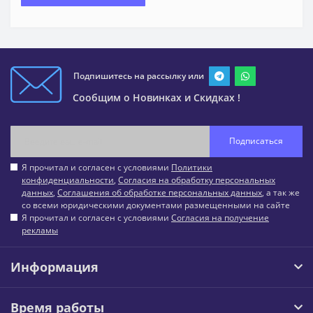
Подпишитесь на рассылку или
Сообщим о Новинках и Скидках !
Подписаться
Я прочитал и согласен с условиями
Политики
конфиденциальности
,
Согласия на обработку персональных
данных
,
Соглашения об обработке персональных данных
, а так же
со всеми юридическими документами размещенными на сайте
Я прочитал и согласен с условиями
Согласия на получение
рекламы
Информация
Время работы