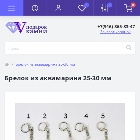
0
0
0
+7(916) 365-83-47
Заказать звонок
Брелок из аквамарина 25-30 мм
Брелок из аквамарина 25-30 мм