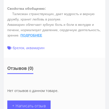
Свойства обобщенно:
Талисман странствующих, дает мудрость и верную
дружбу, хранит любовь в разлуке.
Аквамарин облегчает зубную боль и боли в желудке и
печени, нормализует давление, сердечную деятельность,
зрение.
ПОДРОБНЕЕ
брелок
,
аквамарин
Отзывов (0)
Нет отзывов о данном товаре.
+ Написать отзыв