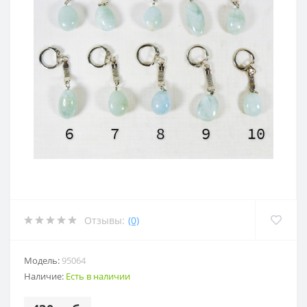
Отзывы:
(0)
Модель:
95064
Наличие:
Есть в наличии