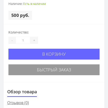
Наличие:
Есть в наличии
500 руб.
Количество:
-
+
В КОРЗИНУ
БЫСТРЫЙ ЗАКАЗ
Обзор товара
Отзывов (0)