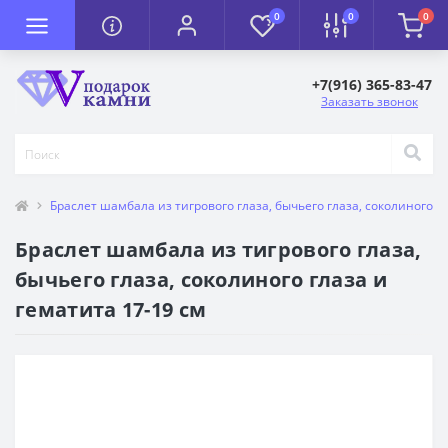
0
0
0
+7(916) 365-83-47
Заказать звонок
Браслет шамбала из тигрового глаза, бычьего глаза, соколиного гл
Браслет шамбала из тигрового глаза,
бычьего глаза, соколиного глаза и
гематита 17-19 см