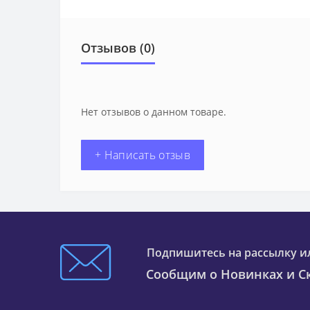
Отзывов (0)
Нет отзывов о данном товаре.
+ Написать отзыв
Подпишитесь на рассылку и
Сообщим о Новинках и Ск