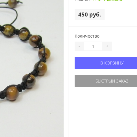
450 руб.
Количество:
-
+
В КОРЗИНУ
БЫСТРЫЙ ЗАКАЗ