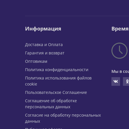
Информация
Время
Доставка и Оплата
Гарантия и возврат
Оптовикам
Политика конфиденциальности
Мы в со
Политика использования файлов
cookie
Пользовательское Соглашение
Соглашение об обработке
персональных данных
Согласие на обработку персональных
данных