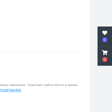
0
0
изнь гармонию, помогает найти место в жизни.
ПОДРОБНЕЕ