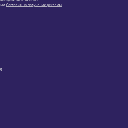
иями
Согласия на получение рекламы
)