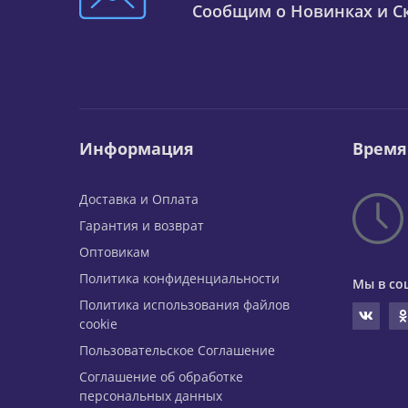
Сообщим о Новинках и Ск
Информация
Время
Доставка и Оплата
Гарантия и возврат
Оптовикам
Политика конфиденциальности
Мы в со
Политика использования файлов
cookie
Пользовательское Соглашение
Соглашение об обработке
персональных данных