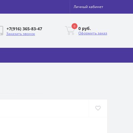
Личный кабинет
0
0 руб.
+7(916) 365-83-47
Оформить заказ
Заказать звонок