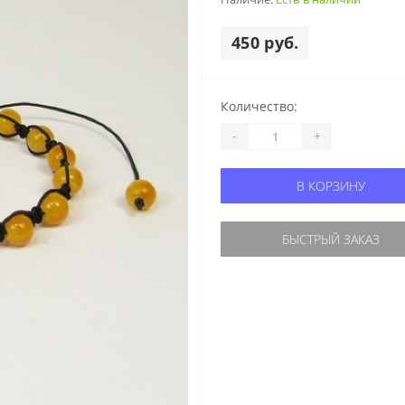
450 руб.
Количество:
-
+
В КОРЗИНУ
БЫСТРЫЙ ЗАКАЗ