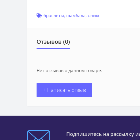
браслеты
,
шамбала
,
оникс
Отзывов (0)
Нет отзывов о данном товаре.
+ Написать отзыв
Подпишитесь на рассылку и