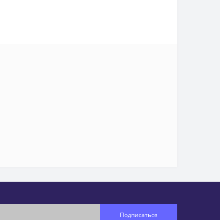
Подписаться