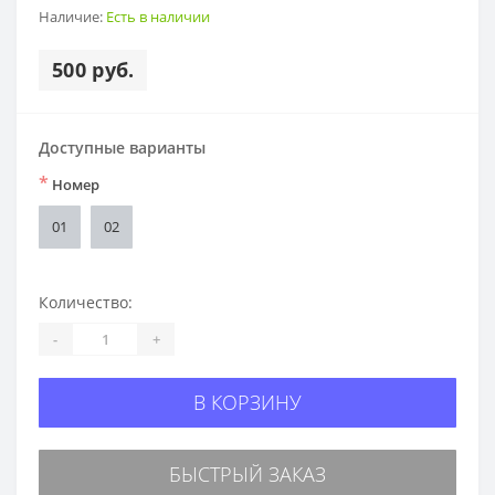
Наличие:
Есть в наличии
500 руб.
Доступные варианты
*
Номер
01
02
Количество:
-
+
В КОРЗИНУ
БЫСТРЫЙ ЗАКАЗ