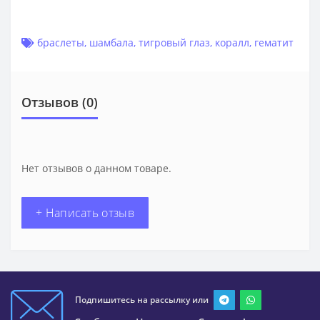
браслеты
,
шамбала
,
тигровый глаз
,
коралл
,
гематит
Отзывов (0)
Нет отзывов о данном товаре.
+ Написать отзыв
Подпишитесь на рассылку или