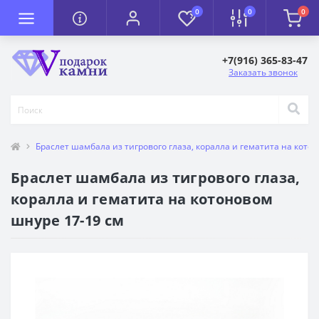
0
0
0
+7(916) 365-83-47
Заказать звонок
Браслет шамбала из тигрового глаза, коралла и гематита на кото
Браслет шамбала из тигрового глаза,
коралла и гематита на котоновом
шнуре 17-19 см