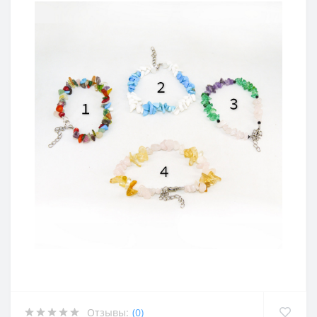
Отзывы:
(0)