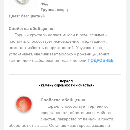
лед
Группа:
кварц
Цвет:
безсцветный
Свойства обобщенно:
Горный хрусталь делает мысли и речь ясными и
чистыми, способствует ясновидению, медитациям,
помогает избегать неприятностей. Улучшает сон,
успокаивает, увеличивает молоко у роженицы, гонит
камни, лечит заболевания глаз и печени
ПОДРОБНЕЕ
Коралл
- камень скромности и счастья -
Свойства обобщенно:
Коралл способствует терпению,
сдержанности, обретению семейного
счастья, лекарство от печали и грусти,
оберегает от сглаза. Останавливает кровь, заживляет