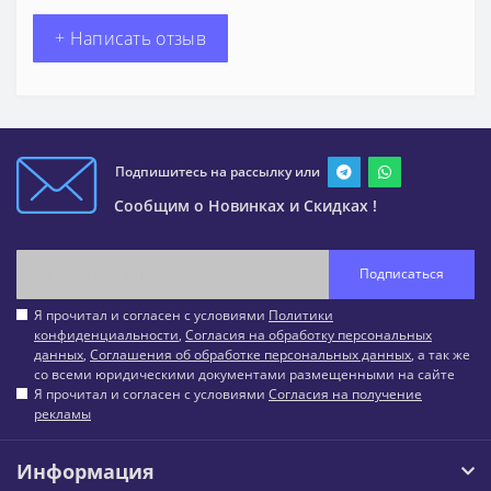
+ Написать отзыв
Подпишитесь на рассылку или
Сообщим о Новинках и Скидках !
Подписаться
Я прочитал и согласен с условиями
Политики
конфиденциальности
,
Согласия на обработку персональных
данных
,
Соглашения об обработке персональных данных
, а так же
со всеми юридическими документами размещенными на сайте
Я прочитал и согласен с условиями
Согласия на получение
рекламы
Информация