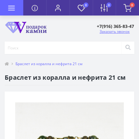
0
0
0
+7(916) 365-83-47
Заказать звонок
Браслет из коралла и нефрита 21 см
Браслет из коралла и нефрита 21 см