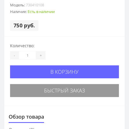
Модель:
730410108
Наличие:
Есть в наличии
750 руб.
Количество:
-
+
В КОРЗИНУ
БЫСТРЫЙ ЗАКАЗ
Обзор товара