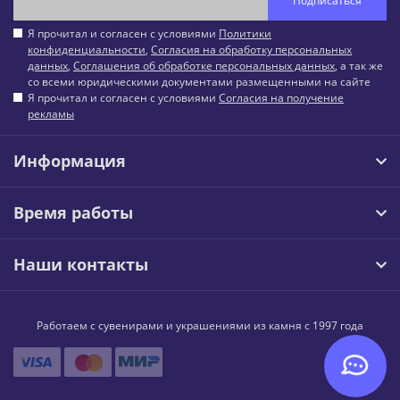
Подписаться
Я прочитал и согласен с условиями
Политики
конфиденциальности
,
Согласия на обработку персональных
данных
,
Соглашения об обработке персональных данных
, а так же
со всеми юридическими документами размещенными на сайте
Я прочитал и согласен с условиями
Согласия на получение
рекламы
Информация
Время работы
Наши контакты
Работаем с сувенирами и украшениями из камня с 1997 года