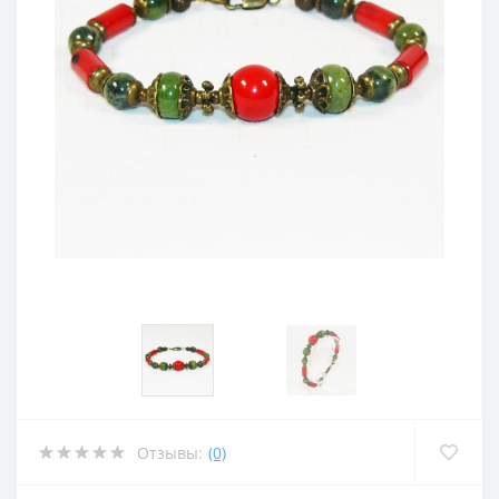
Отзывы:
(0)