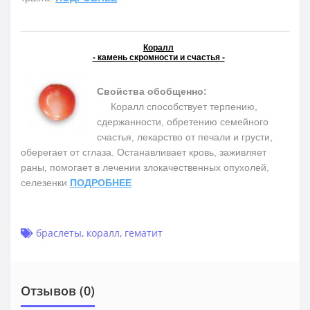
Коралл
- камень скромности и счастья -
Свойства обобщенно:
Коралл способствует терпению,
сдержанности, обретению семейного
счастья, лекарство от печали и грусти,
оберегает от сглаза. Останавливает кровь, заживляет
раны, помогает в лечении злокачественных опухолей,
селезенки
ПОДРОБНЕЕ
браслеты
,
коралл
,
гематит
Отзывов (0)