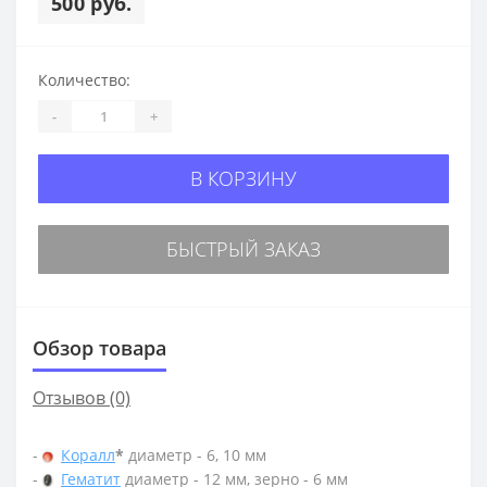
500 руб.
Количество:
-
+
В КОРЗИНУ
БЫСТРЫЙ ЗАКАЗ
Обзор товара
Отзывов (0)
-
Коралл
*
диаметр - 6, 10 мм
-
Гематит
диаметр - 12 мм, зерно - 6 мм