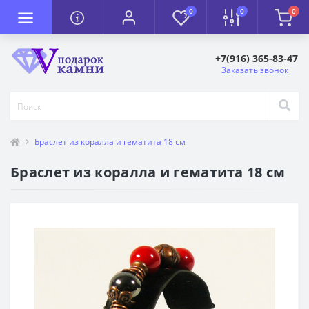
0
0
0
+7(916) 365-83-47
Заказать звонок
Браслет из коралла и гематита 18 см
Браслет из коралла и гематита 18 см