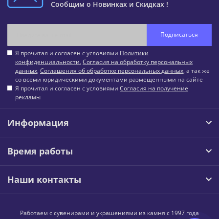
Сообщим о Новинках и Скидках !
Подписаться
Я прочитал и согласен с условиями
Политики
конфиденциальности
,
Согласия на обработку персональных
данных
,
Соглашения об обработке персональных данных
, а так же
со всеми юридическими документами размещенными на сайте
Я прочитал и согласен с условиями
Согласия на получение
рекламы
Информация
Время работы
Наши контакты
Работаем с сувенирами и украшениями из камня с 1997 года