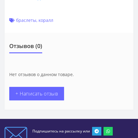
браслеты
,
коралл
Отзывов (0)
Нет отзывов о данном товаре.
+ Написать отзыв
Подпишитесь на рассылку или