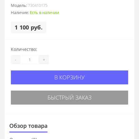
Модель:
730410175
Наличие:
Есть в наличии
1 100 руб.
Количество:
-
+
В КОРЗИНУ
БЫСТРЫЙ ЗАКАЗ
Обзор товара