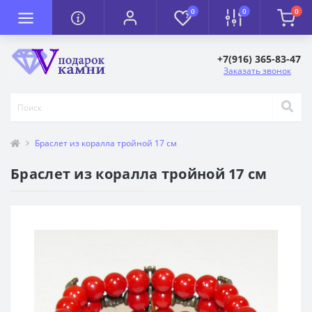
0
0
0
+7(916) 365-83-47
Заказать звонок
Браслет из коралла тройной 17 см
Браслет из коралла тройной 17 см