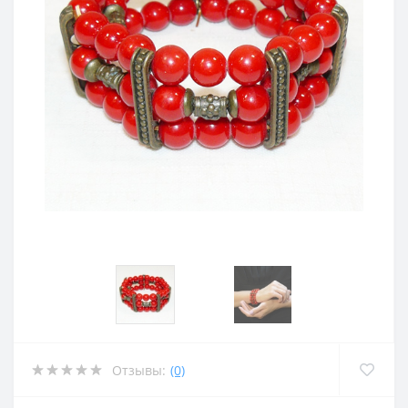
Отзывы:
(0)