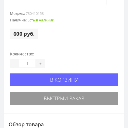
Модель:
730410158
Наличие:
Есть в наличии
600 руб.
Количество:
-
+
В КОРЗИНУ
БЫСТРЫЙ ЗАКАЗ
Обзор товара