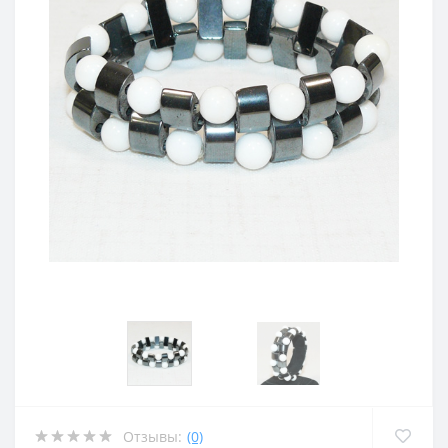
Отзывы:
(0)