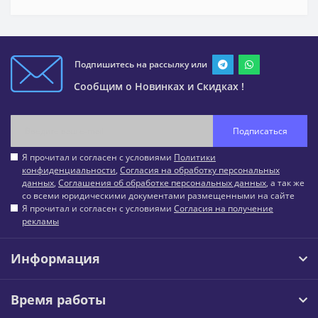
Подпишитесь на рассылку или
Сообщим о Новинках и Скидках !
Подписаться
Я прочитал и согласен с условиями
Политики
конфиденциальности
,
Согласия на обработку персональных
данных
,
Соглашения об обработке персональных данных
, а так же
со всеми юридическими документами размещенными на сайте
Я прочитал и согласен с условиями
Согласия на получение
рекламы
Информация
Время работы