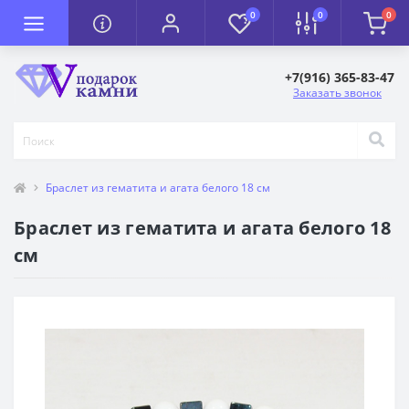
0
0
0
+7(916) 365-83-47
Заказать звонок
Браслет из гематита и агата белого 18 см
Браслет из гематита и агата белого 18
см