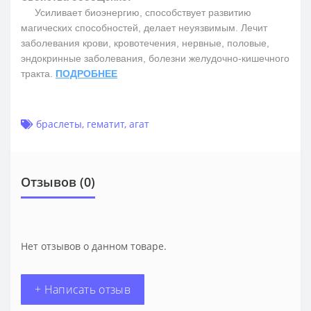
Усиливает биоэнергию, способствует развитию
магических способностей, делает неуязвимым. Лечит
заболевания крови, кровотечения, нервные, половые,
эндокринные заболевания, болезни желудочно-кишечного
тракта.
ПОДРОБНЕЕ
браслеты
,
гематит
,
агат
Отзывов (0)
Нет отзывов о данном товаре.
+ Написать отзыв