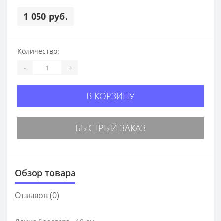
1 050 руб.
Количество:
-
+
В КОРЗИНУ
БЫСТРЫЙ ЗАКАЗ
Обзор товара
Отзывов (0)