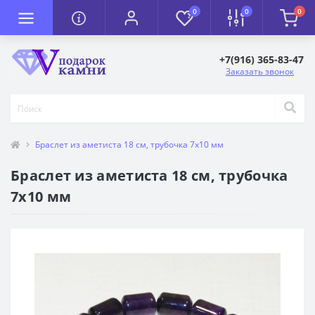
0
0
0
+7(916) 365-83-47
Заказать звонок
Браслет из аметиста 18 см, трубочка 7х10 мм
Браслет из аметиста 18 см, трубочка
7х10 мм