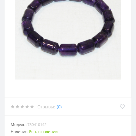
Отзывы:
(0)
Модель:
730410142
Наличие:
Есть в наличии