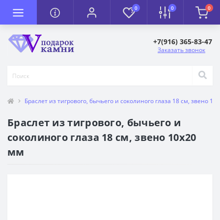
0
0
0
+7(916) 365-83-47
Заказать звонок
Браслет из тигрового, бычьего и соколиного глаза 18 см, звено 10
Браслет из тигрового, бычьего и
соколиного глаза 18 см, звено 10х20
мм