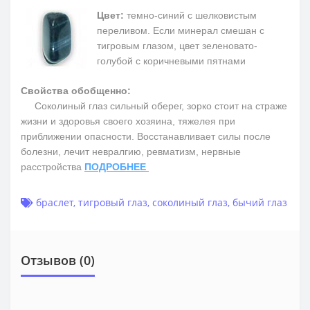
Цвет:
темно-синий с шелковистым
переливом. Если минерал смешан с
тигровым глазом, цвет зеленовато-
голубой с коричневыми пятнами
Свойства обобщенно:
Соколиный глаз сильный оберег, зорко стоит на страже
жизни и здоровья своего хозяина, тяжелея при
приближении опасности. Восстанавливает силы после
болезни, лечит невралгию, ревматизм, нервные
расстройства
ПОДРОБНЕЕ
браслет
,
тигровый глаз
,
соколиный глаз
,
бычий глаз
Отзывов (0)