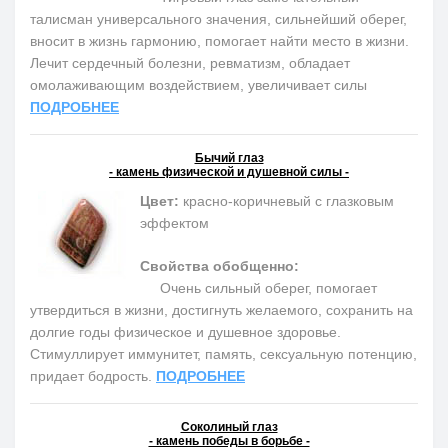
талисман универсального значения, сильнейший оберег,
вносит в жизнь гармонию, помогает найти место в жизни.
Лечит сердечный болезни, ревматизм, обладает
омолаживающим воздействием, увеличивает силы
ПОДРОБНЕЕ
Бычий глаз
- камень физической и душевной силы -
Цвет:
красно-коричневый с глазковым
эффектом
Свойства обобщенно:
Очень сильный оберег, помогает
утвердиться в жизни, достигнуть желаемого, сохранить на
долгие годы физическое и душевное здоровье.
Cтимуллирует иммунитет, память, сексуальную потенцию,
придает бодрость.
ПОДРОБНЕЕ
Соколиный глаз
- камень победы в борьбе -