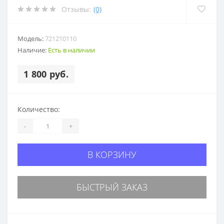
Отзывы:
(0)
Модель:
721210110
Наличие:
Есть в наличии
1 800 руб.
Количество:
-
+
В КОРЗИНУ
БЫСТРЫЙ ЗАКАЗ