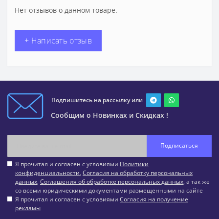
Нет отзывов о данном товаре.
+ Написать отзыв
Подпишитесь на рассылку или
Сообщим о Новинках и Скидках !
Подписаться
Я прочитал и согласен с условиями
Политики
конфиденциальности
,
Согласия на обработку персональных
данных
,
Соглашения об обработке персональных данных
, а так же
со всеми юридическими документами размещенными на сайте
Я прочитал и согласен с условиями
Согласия на получение
рекламы