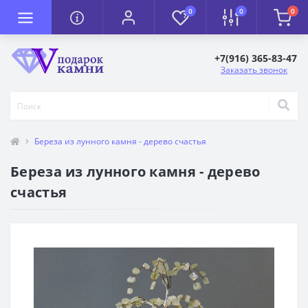
0
0
0
+7(916) 365-83-47
Заказать звонок
Береза из лунного камня - дерево счастья
Береза из лунного камня - дерево
счастья