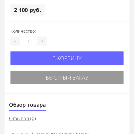
2 100 руб.
Количество:
-
+
В КОРЗИНУ
БЫСТРЫЙ ЗАКАЗ
Обзор товара
Отзывов (0)