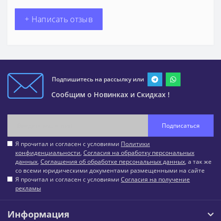
+ Написать отзыв
Подпишитесь на рассылку или
Сообщим о Новинках и Скидках !
Подписаться
Я прочитал и согласен с условиями
Политики
конфиденциальности
,
Согласия на обработку персональных
данных
,
Соглашения об обработке персональных данных
, а так же
со всеми юридическими документами размещенными на сайте
Я прочитал и согласен с условиями
Согласия на получение
рекламы
Информация