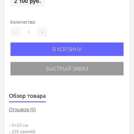
2 100 руб.
Количество:
-
+
В КОРЗИНУ
БЫСТРЫЙ ЗАКАЗ
Обзор товара
Отзывов (0)
- h=23 см
- 235 камней