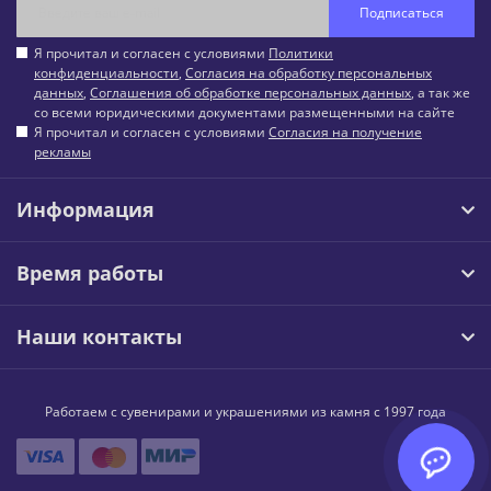
Подписаться
Я прочитал и согласен с условиями
Политики
конфиденциальности
,
Согласия на обработку персональных
данных
,
Соглашения об обработке персональных данных
, а так же
со всеми юридическими документами размещенными на сайте
Я прочитал и согласен с условиями
Согласия на получение
рекламы
Информация
Время работы
Наши контакты
Работаем с сувенирами и украшениями из камня с 1997 года