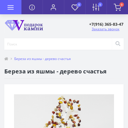
0
0
0
+7(916) 365-83-47
Заказать звонок
Береза из яшмы - дерево счастья
Береза из яшмы - дерево счастья