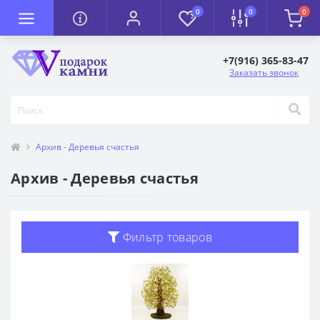
0
0
0
+7(916) 365-83-47
Заказать звонок
Архив - Деревья счастья
Архив - Деревья счастья
Фильтр товаров