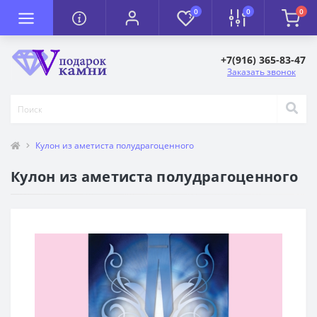
0
0
0
+7(916) 365-83-47
Заказать звонок
Кулон из аметиста полудрагоценного
Кулон из аметиста полудрагоценного