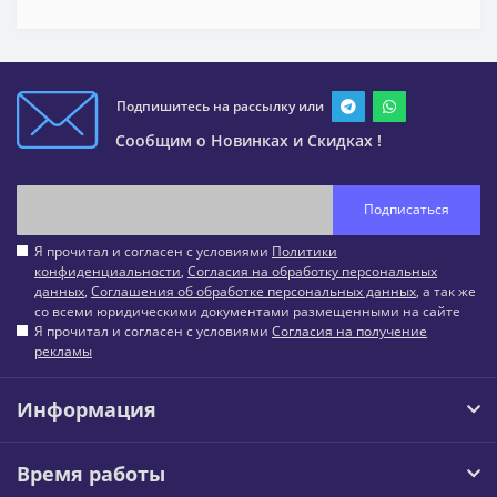
Подпишитесь на рассылку или
Сообщим о Новинках и Скидках !
Подписаться
Я прочитал и согласен с условиями
Политики
конфиденциальности
,
Согласия на обработку персональных
данных
,
Соглашения об обработке персональных данных
, а так же
со всеми юридическими документами размещенными на сайте
Я прочитал и согласен с условиями
Согласия на получение
рекламы
Информация
Время работы