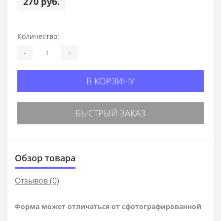
270 руб.
Количество:
-
+
В КОРЗИНУ
БЫСТРЫЙ ЗАКАЗ
Обзор товара
Отзывов (0)
Форма может отличаться от сфотографированной