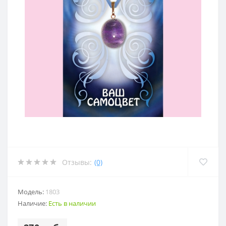
Отзывы:
(0)
Модель:
1803
Наличие:
Есть в наличии