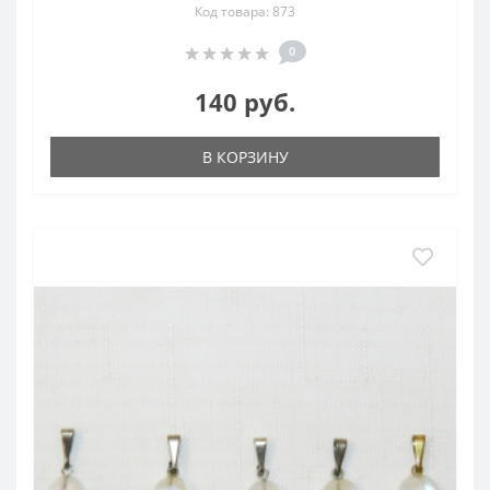
Код товара: 873
0
140 руб.
В КОРЗИНУ