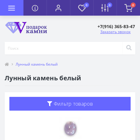
0
0
0
+7(916) 365-83-47
Заказать звонок
Лунный камень белый
Лунный камень белый
Фильтр товаров