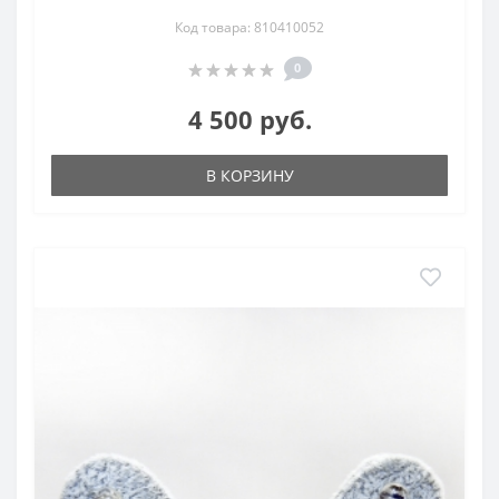
Код товара: 810410052
0
4 500 руб.
В КОРЗИНУ