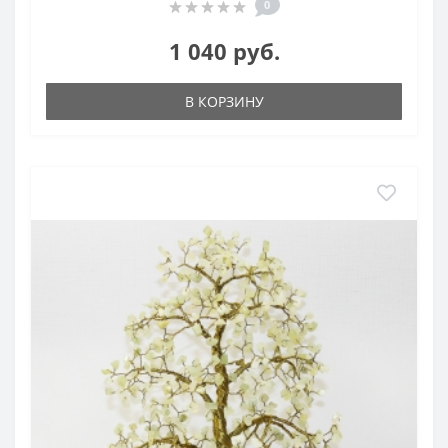
0
1 040 руб.
В КОРЗИНУ