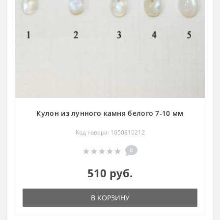
Кулон из лунного камня белого 7-10 мм
Код товара: 1050810212
0
510 руб.
В КОРЗИНУ