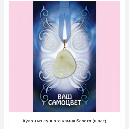
Кулон из лунного камня белого (шпат)