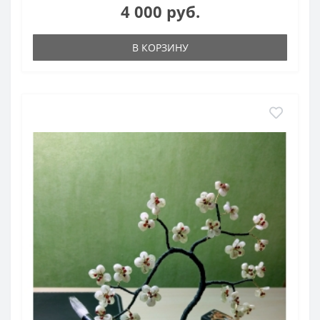
4 000 руб.
В КОРЗИНУ