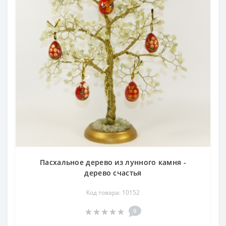
Пасхальное дерево из лунного камня -
дерево счастья
Код товара: 10152
0