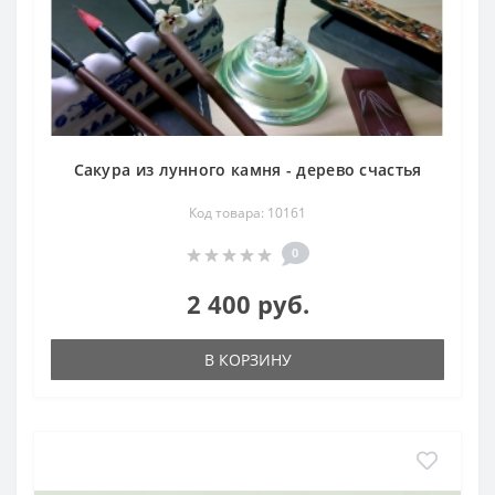
Сакура из лунного камня - дерево счастья
Код товара: 10161
0
2 400 руб.
В КОРЗИНУ