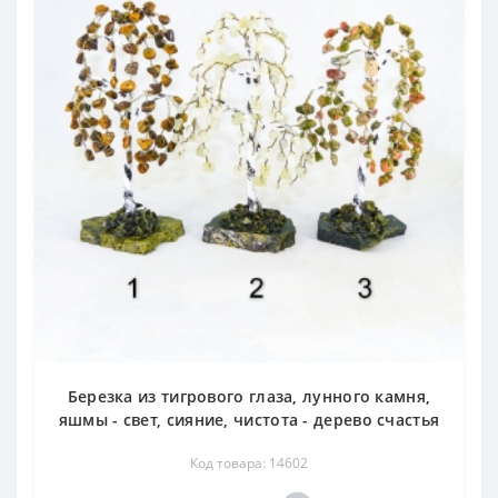
Березка из тигрового глаза, лунного камня,
яшмы - свет, сияние, чистота - дерево счастья
Код товара: 14602