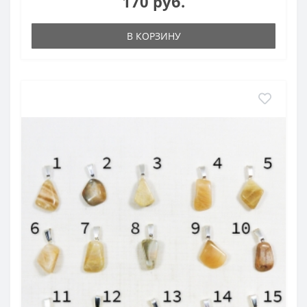
170 руб.
В КОРЗИНУ