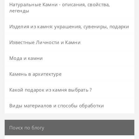
Натуральные Камни - описания, свойства,
легенды
Изделия из камня: украшения, сувениры, подарки
Известные Личности и Камни
Мода и камни
Камень в архитектуре
Какой подарок из камня выбрать ?
Виды материалов и способы обработки
Поиск по блогу