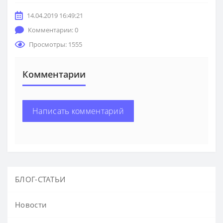
14.04.2019 16:49:21
Комментарии: 0
Просмотры: 1555
Комментарии
Написать комментарий
БЛОГ-СТАТЬИ
Новости