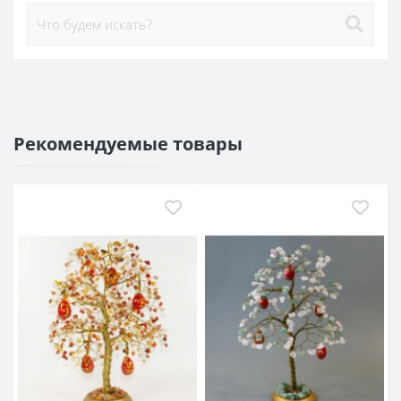
Рекомендуемые товары