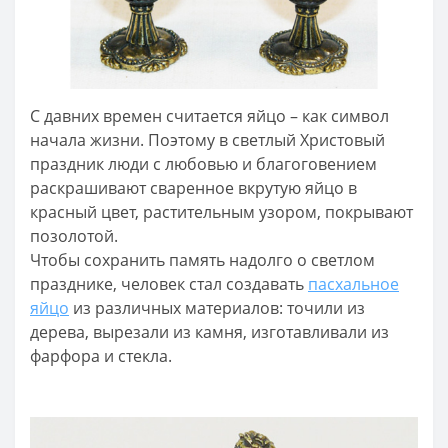
С давних времен считается яйцо – как символ
начала жизни. Поэтому в светлый Христовый
праздник люди с любовью и благоговением
раскрашивают сваренное вкрутую яйцо в
красный цвет, растительным узором, покрывают
позолотой.
Чтобы сохранить память надолго о светлом
празднике, человек стал создавать
пасхальное
яйцо
из различных материалов: точили из
дерева, вырезали из камня, изготавливали из
фарфора и стекла.