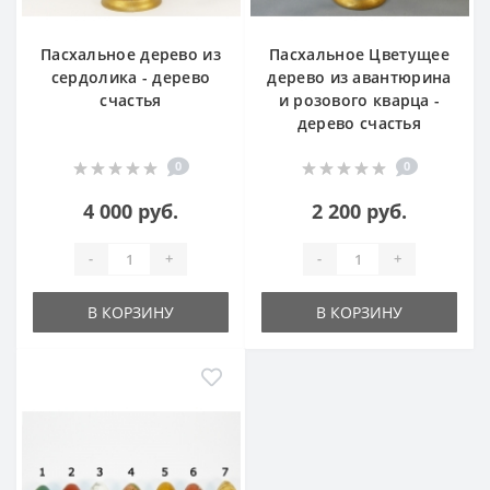
Пасхальное дерево из
Пасхальное Цветущее
сердолика - дерево
дерево из авантюрина
счастья
и розового кварца -
дерево счастья
0
0
4 000 руб.
2 200 руб.
-
+
-
+
В КОРЗИНУ
В КОРЗИНУ