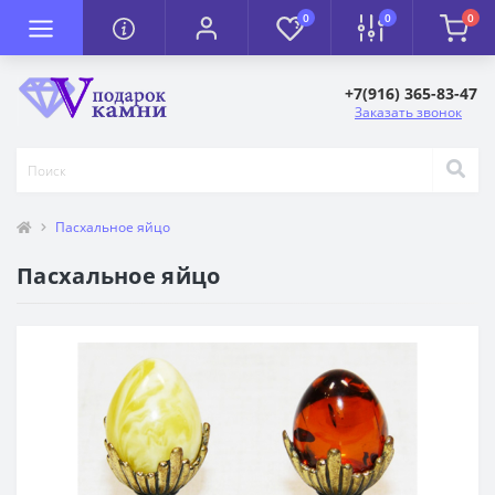
0
0
0
+7(916) 365-83-47
Заказать звонок
Пасхальное яйцо
Пасхальное яйцо