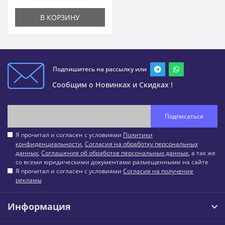
В КОРЗИНУ
Подпишитесь на рассылку или
Сообщим о Новинках и Скидках !
Подписаться
Я прочитал и согласен с условиями
Политики
конфиденциальности
,
Согласия на обработку персональных
данных
,
Соглашения об обработке персональных данных
, а так же
со всеми юридическими документами размещенными на сайте
Я прочитал и согласен с условиями
Согласия на получение
рекламы
Информация