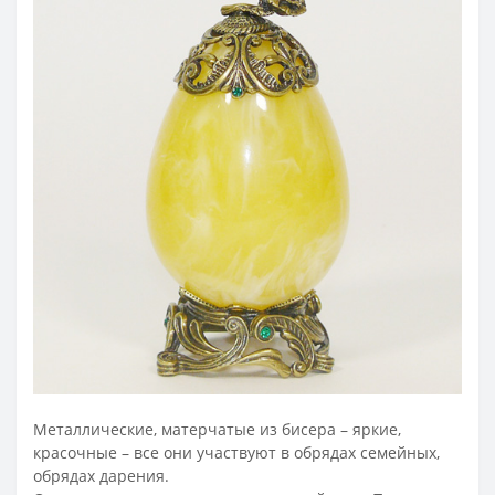
Металлические, матерчатые из бисера – яркие,
красочные – все они участвуют в обрядах семейных,
обрядах дарения.