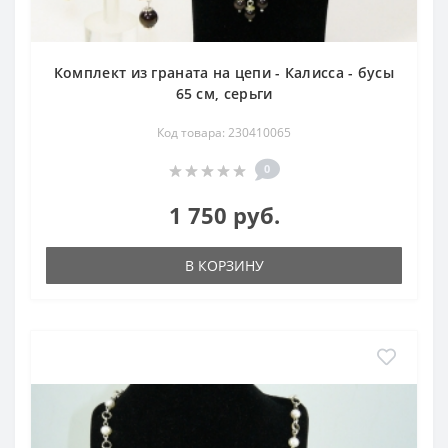
Комплект из граната на цепи - Калисса - бусы
65 см, серьги
Код товара: 230410065
0
1 750 руб.
В КОРЗИНУ