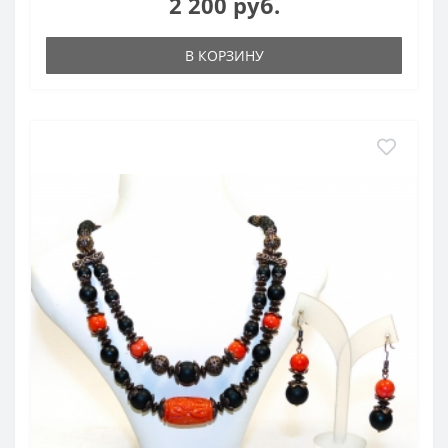
2 200 руб.
В КОРЗИНУ