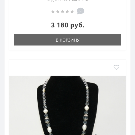
0
3 180 руб.
В КОРЗИНУ