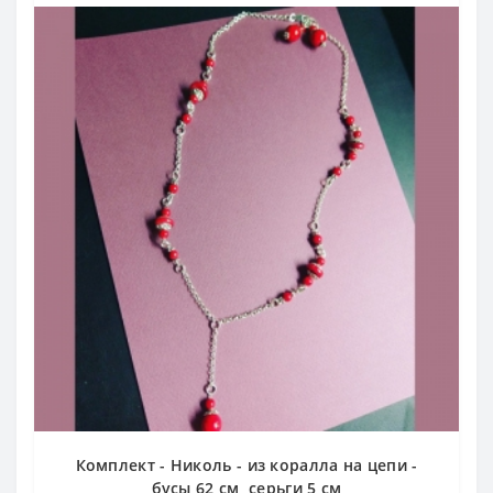
Комплект - Николь - из коралла на цепи -
бусы 62 см, серьги 5 см