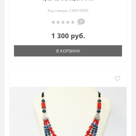
Код товара: 230410080
0
1 300 руб.
В КОРЗИНУ