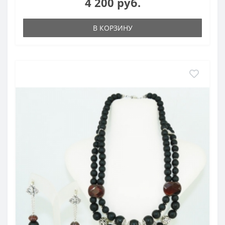
4 200 руб.
В КОРЗИНУ