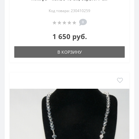
Код товара: 230410259
0
1 650 руб.
В КОРЗИНУ