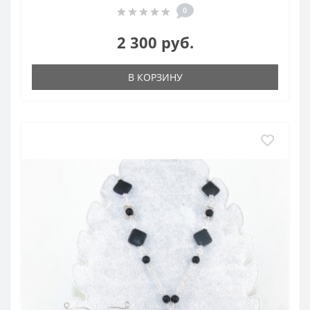
0
2 300 руб.
В КОРЗИНУ