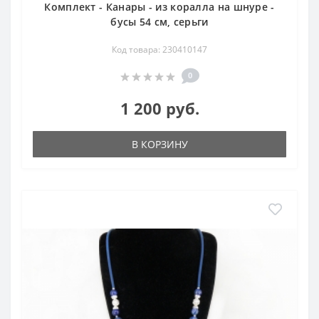
Комплект - Канары - из коралла на шнуре -
бусы 54 см, серьги
Код товара: 230410147
0
1 200 руб.
В КОРЗИНУ