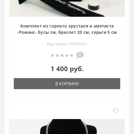
Комплект из горного хрусталя и аметиста
-Романс- бусы см, браслет 20 см, серьги 5 см
Код товара: 230410252
0
1 400 руб.
В КОРЗИНУ