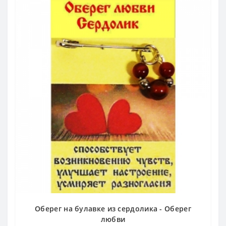
Оберег на булавке из сердолика - Оберег
любви