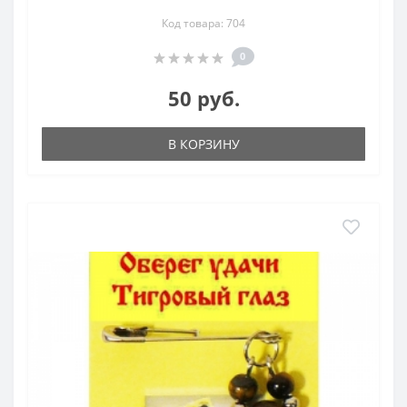
Код товара: 704
0
50 руб.
В КОРЗИНУ