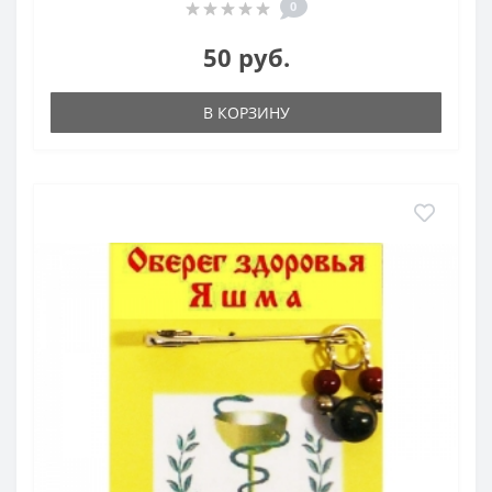
0
50 руб.
В КОРЗИНУ