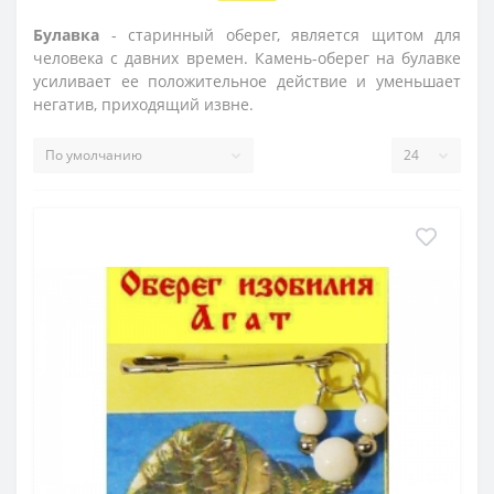
Булавка
- старинный оберег, является щитом для
человека с давних времен. Камень-оберег на булавке
усиливает ее положительное действие и уменьшает
негатив, приходящий извне.