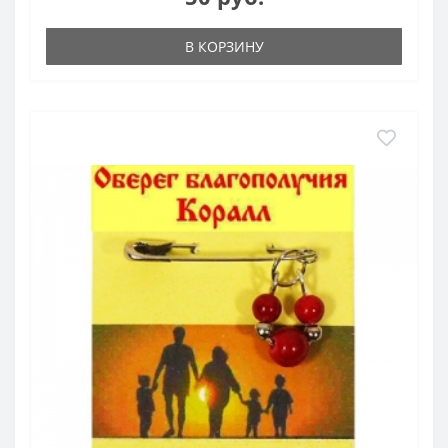
В КОРЗИНУ