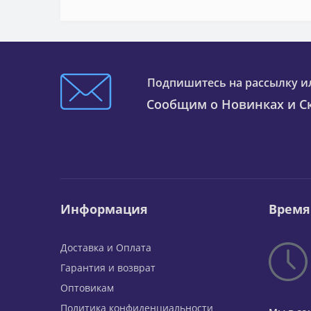
Подпишитесь на рассылку и
Сообщим о Новинках и Ск
Информация
Время
Доставка и Оплата
Гарантия и возврат
Оптовикам
Политика конфиденциальности