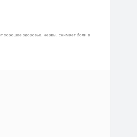
ет хорошее здоровье, нервы, снимает боли в