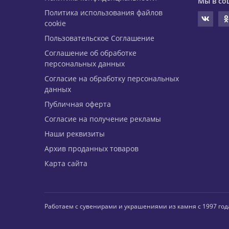
Мы в со
Политика использования файлов
cookie
Пользовательское Соглашение
Соглашение об обработке
персональных данных
Согласие на обработку персональных
данных
Публичная оферта
Согласие на получение рекламы
Наши реквизиты
Архив проданных товаров
Карта сайта
Работаем с сувенирами и украшениями из камня с 1997 год