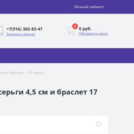
Личный кабинет
0
0 руб.
+7(916) 365-83-47
Оформить заказ
Заказать звонок
рьги-Браслет - к 8 марта
серьги 4,5 см и браслет 17