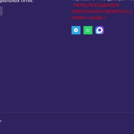
циальных сетях:
- ПЕРЕД ПОСЕЩЕНИЕМ
ОБЯЗАТЕЛЬНО СВЯЖИТЕСЬ С
НАМИ, спасибо !
а