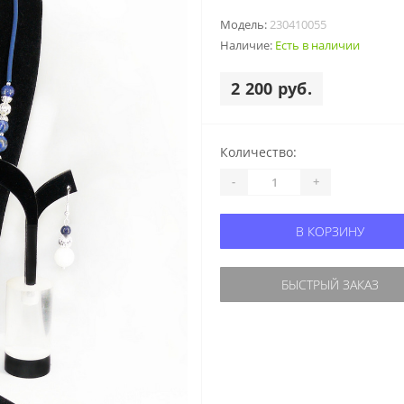
Модель:
230410055
Наличие:
Есть в наличии
2 200 руб.
Количество:
-
+
В КОРЗИНУ
БЫСТРЫЙ ЗАКАЗ