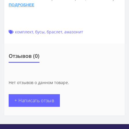
ПОДРОБНЕЕ
комплект
,
бусы
,
браслет
,
амазонит
Отзывов (0)
Нет отзывов о данном товаре.
+ Написать отзыв