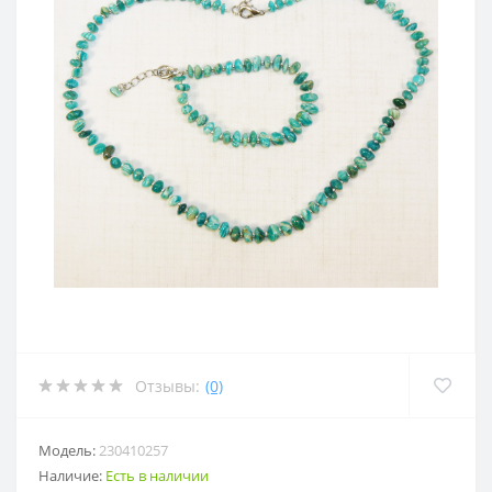
Отзывы:
(0)
Модель:
230410257
Наличие:
Есть в наличии