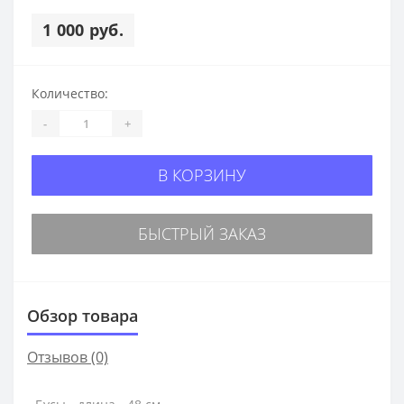
1 000 руб.
Количество:
-
+
В КОРЗИНУ
БЫСТРЫЙ ЗАКАЗ
Обзор товара
Отзывов (0)