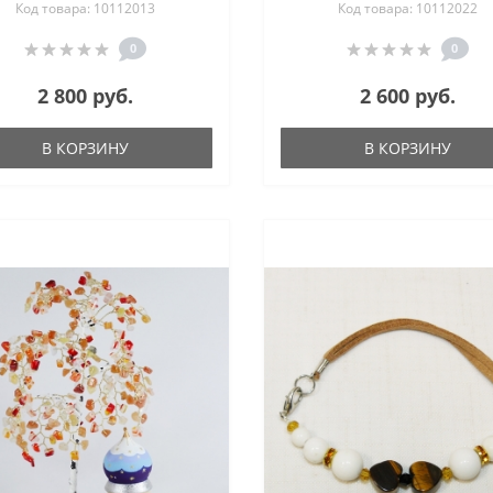
Код товара: 10112013
Код товара: 10112022
0
0
2 800 руб.
2 600 руб.
В КОРЗИНУ
В КОРЗИНУ