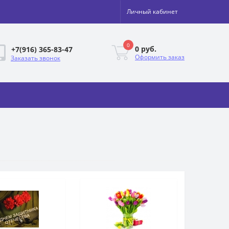
Личный кабинет
0
0 руб.
+7(916) 365-83-47
Оформить заказ
Заказать звонок