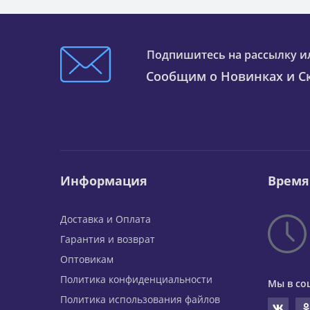
Подпишитесь на рассылку и
Сообщим о Новинках и Ск
Информация
Время
Доставка и Оплата
Гарантия и возврат
Оптовикам
Политика конфиденциальности
Мы в со
Политика использования файлов