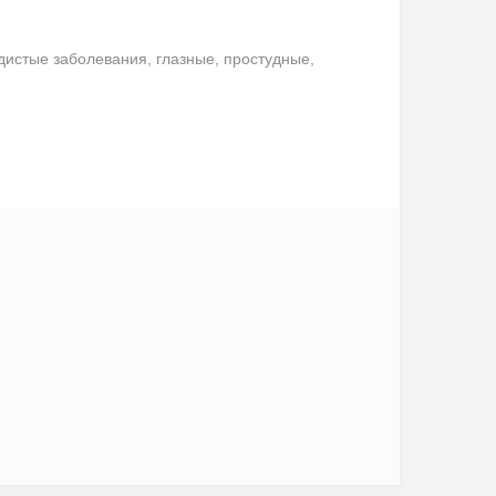
удистые заболевания, глазные, простудные,