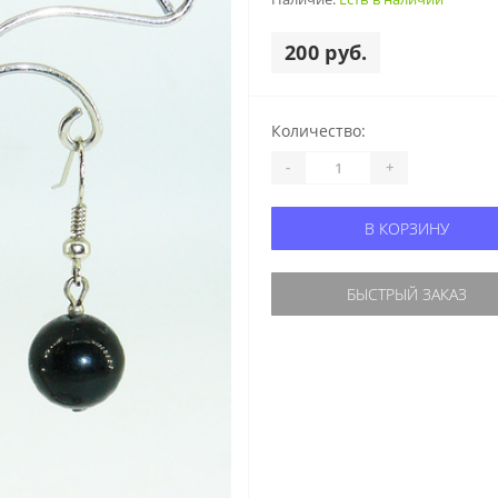
200 руб.
Количество:
-
+
В КОРЗИНУ
БЫСТРЫЙ ЗАКАЗ