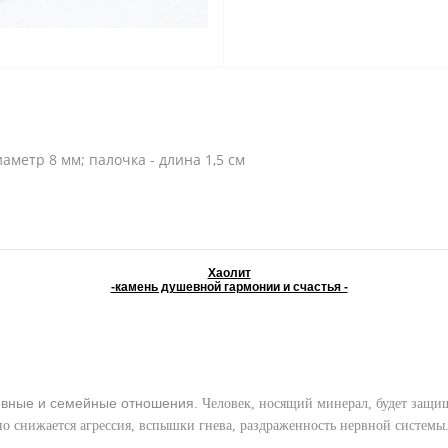
иаметр 8 мм; палочка - длина 1,5 см
Хаолит
-камень душевной гармонии и счастья -
вные и семейные отношения.
Человек, носящий минерал, будет защищ
но снижается агрессия, вспышки гнева, раздраженность нервной системы