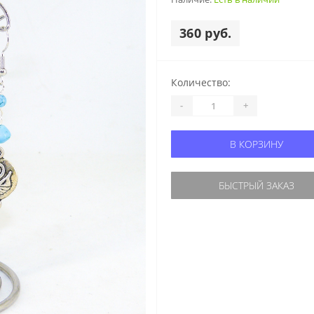
360 руб.
Количество:
-
+
В КОРЗИНУ
БЫСТРЫЙ ЗАКАЗ