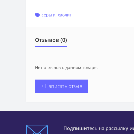
серьги
,
хаолит
Отзывов (0)
Нет отзывов о данном товаре.
+ Написать отзыв
Подпишитесь на рассылку и