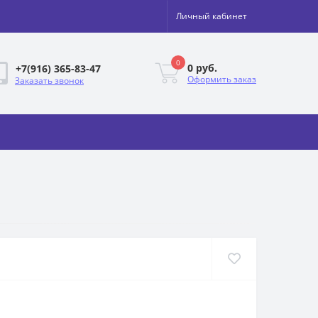
Личный кабинет
0
0 руб.
+7(916) 365-83-47
Оформить заказ
Заказать звонок