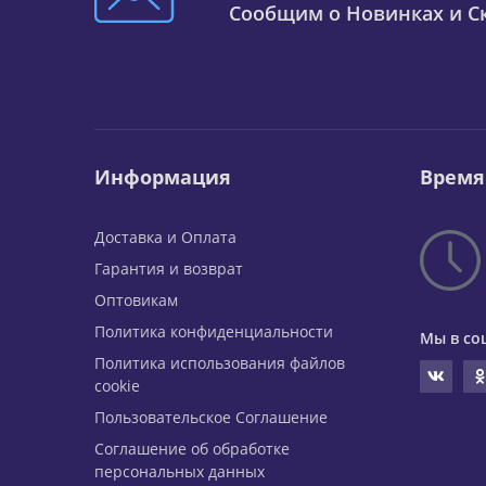
Сообщим о Новинках и Ск
Информация
Время
Доставка и Оплата
Гарантия и возврат
Оптовикам
Политика конфиденциальности
Мы в со
Политика использования файлов
cookie
Пользовательское Соглашение
Соглашение об обработке
персональных данных