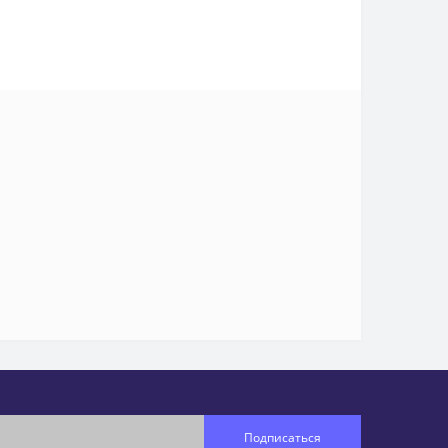
Подписаться