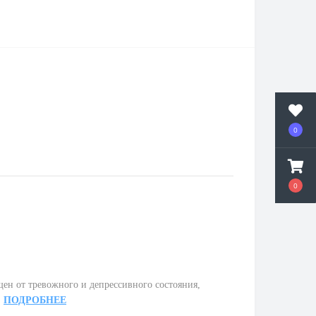
0
0
ен от тревожного и депрессивного состояния,
.
ПОДРОБНЕЕ