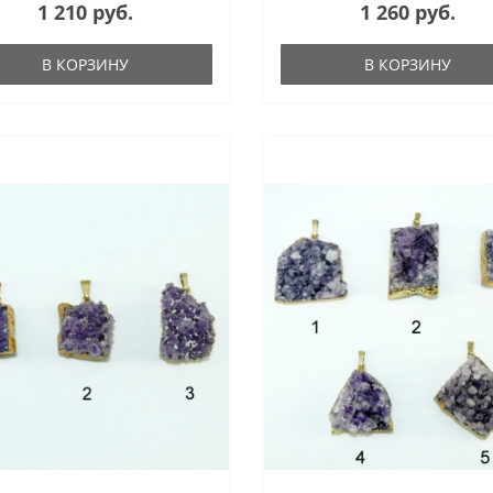
1 210 руб.
1 260 руб.
В КОРЗИНУ
В КОРЗИНУ