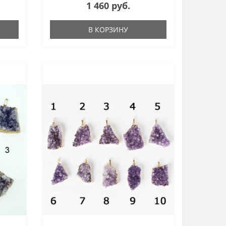
1 460 руб.
В КОРЗИНУ