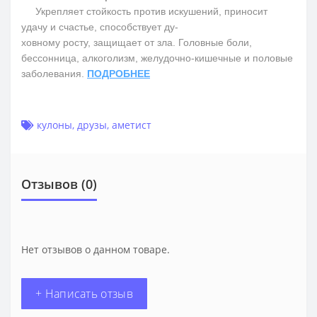
Укрепляет стойкость против искушений, приносит
удачу и счастье, способствует ду-
ховному росту, защищает от зла. Головные боли,
бессонница, алкоголизм, желудочно-кишечные и половые
заболевания.
ПОДРОБНЕЕ
кулоны
,
друзы
,
аметист
Отзывов (0)
Нет отзывов о данном товаре.
+ Написать отзыв