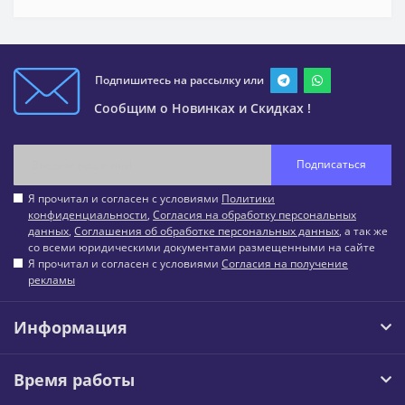
Подпишитесь на рассылку или
Сообщим о Новинках и Скидках !
Подписаться
Я прочитал и согласен с условиями
Политики
конфиденциальности
,
Согласия на обработку персональных
данных
,
Соглашения об обработке персональных данных
, а так же
со всеми юридическими документами размещенными на сайте
Я прочитал и согласен с условиями
Согласия на получение
рекламы
Информация
Время работы