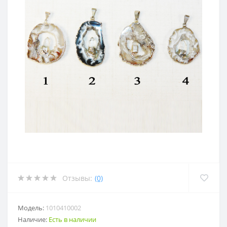
Отзывы:
(0)
Модель:
1010410002
Наличие:
Есть в наличии