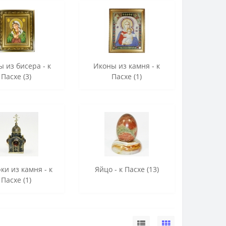
 из бисера - к
Иконы из камня - к
Пасхе (3)
Пасхе (1)
ки из камня - к
Яйцо - к Пасхе (13)
Пасхе (1)