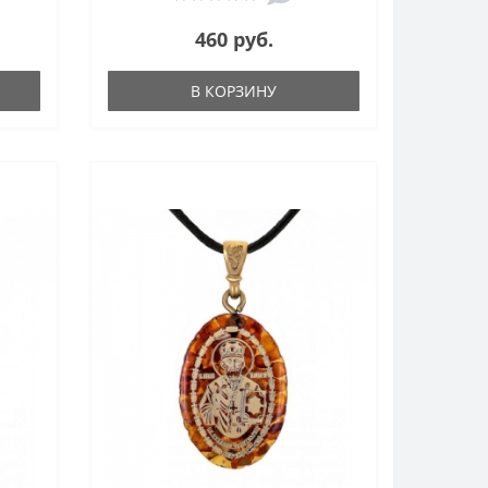
460 руб.
В КОРЗИНУ