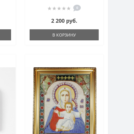
0
2 200 руб.
В КОРЗИНУ