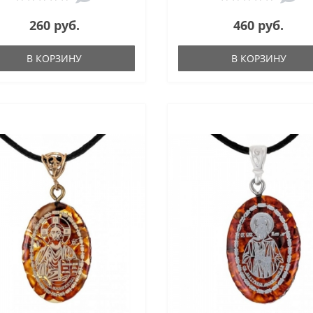
260 руб.
460 руб.
В КОРЗИНУ
В КОРЗИНУ