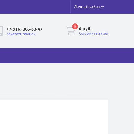
Личный кабинет
0
0 руб.
+7(916) 365-83-47
Оформить заказ
Заказать звонок