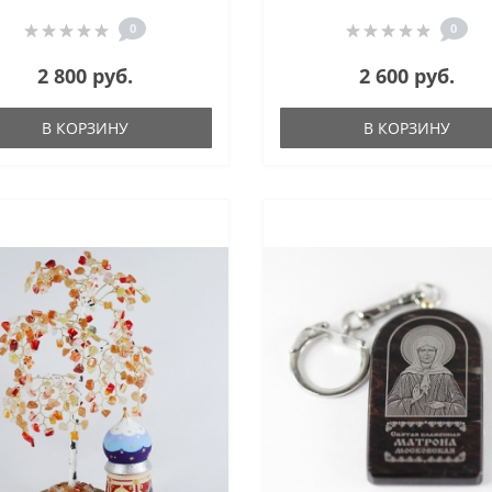
0
0
2 800 руб.
2 600 руб.
В КОРЗИНУ
В КОРЗИНУ