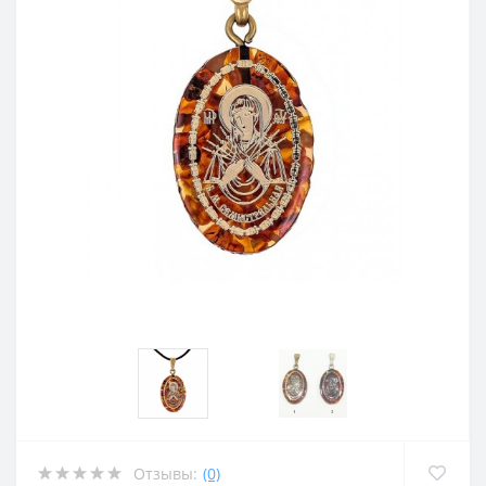
Отзывы:
(0)