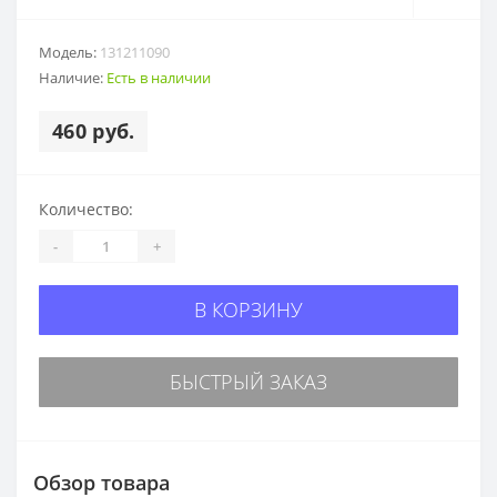
Модель:
131211090
Наличие:
Есть в наличии
460 руб.
Количество:
-
+
В КОРЗИНУ
БЫСТРЫЙ ЗАКАЗ
Обзор товара