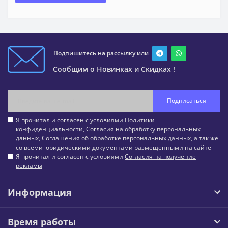
Подпишитесь на рассылку или
Сообщим о Новинках и Скидках !
Подписаться
Я прочитал и согласен с условиями
Политики
конфиденциальности
,
Согласия на обработку персональных
данных
,
Соглашения об обработке персональных данных
, а так же
со всеми юридическими документами размещенными на сайте
Я прочитал и согласен с условиями
Согласия на получение
рекламы
Информация
Время работы