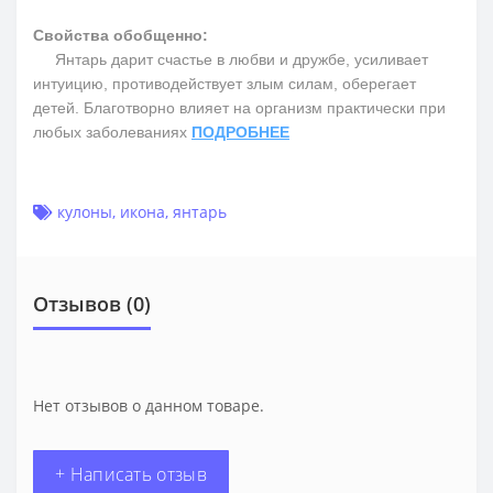
Свойства обобщенно:
Янтарь дарит счастье в любви и дружбе, усиливает
интуицию, противодействует злым силам, оберегает
детей. Благотворно влияет на организм практически при
любых заболеваниях
ПОДРОБНЕЕ
кулоны
,
икона
,
янтарь
Отзывов (0)
Нет отзывов о данном товаре.
+ Написать отзыв