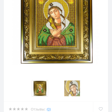
Отзывы:
(0)