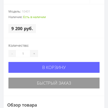
Модель:
10401
Наличие:
Есть в наличии
9 200 руб.
Количество:
-
+
В КОРЗИНУ
БЫСТРЫЙ ЗАКАЗ
Обзор товара