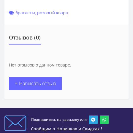
браслеты
,
розовый кварц
Отзывов (0)
Нет отзывов о данном товаре.
+ Написать отзыв
Подпишитесь на рассылку или
Сообщим о Новинках и Скидках !