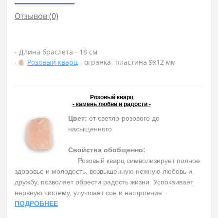
Отзывов (0)
- Длина браслета - 18 см
-
Розовый кварц
- огранка- пластина 9х12 мм
Розовый кварц
- камень любви и радости -
Цвет:
от светло-розового до
насыщенного
Свойства обобщенно:
Розовый кварц символизирует полное
здоровье и молодость, возвышенную нежную любовь и
дружбу, позволяет обрести радость жизни. Успокаивает
нервную систему, улучшает сон и настроение
ПОДРОБНЕЕ