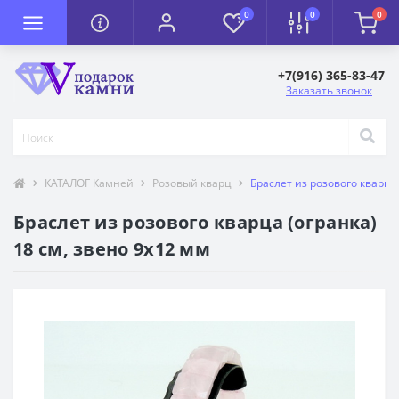
0
0
0
+7(916) 365-83-47
Заказать звонок
КАТАЛОГ Камней
Розовый кварц
Браслет из розового кварца 
Браслет из розового кварца (огранка)
18 см, звено 9х12 мм