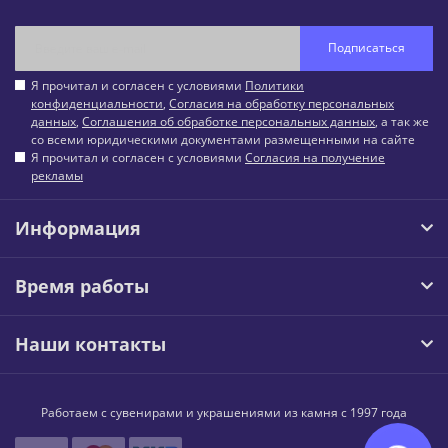
Подписаться
Я прочитал и согласен с условиями
Политики
конфиденциальности
,
Согласия на обработку персональных
данных
,
Соглашения об обработке персональных данных
, а так же
со всеми юридическими документами размещенными на сайте
Я прочитал и согласен с условиями
Согласия на получение
рекламы
Информация
Время работы
Наши контакты
Работаем с сувенирами и украшениями из камня с 1997 года