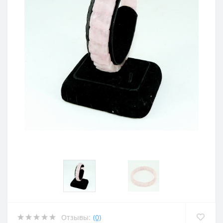
Отзывы:
(0)