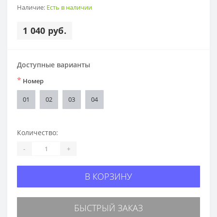
Наличие:
Есть в наличии
1 040 руб.
Доступные варианты
*
Номер
01
02
03
04
Количество:
-
+
В КОРЗИНУ
БЫСТРЫЙ ЗАКАЗ