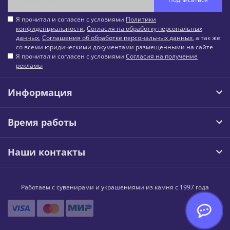
Я прочитал и согласен с условиями
Политики
конфиденциальности
,
Согласия на обработку персональных
данных
,
Соглашения об обработке персональных данных
, а так же
со всеми юридическими документами размещенными на сайте
Я прочитал и согласен с условиями
Согласия на получение
рекламы
Информация
Время работы
Наши контакты
Работаем с сувенирами и украшениями из камня с 1997 года