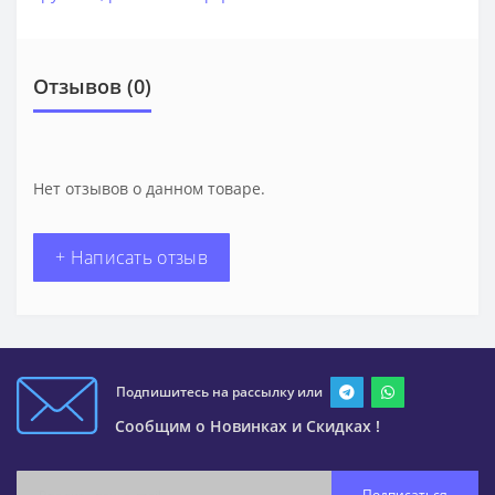
Отзывов (0)
Нет отзывов о данном товаре.
+ Написать отзыв
Подпишитесь на рассылку или
Сообщим о Новинках и Скидках !
Подписаться