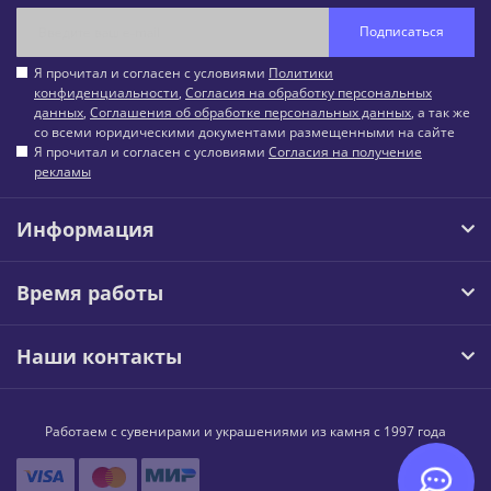
Подписаться
Я прочитал и согласен с условиями
Политики
конфиденциальности
,
Согласия на обработку персональных
данных
,
Соглашения об обработке персональных данных
, а так же
со всеми юридическими документами размещенными на сайте
Я прочитал и согласен с условиями
Согласия на получение
рекламы
Информация
Время работы
Наши контакты
Работаем с сувенирами и украшениями из камня с 1997 года