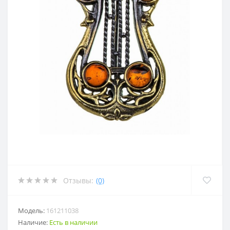
Отзывы:
(0)
Модель:
161211038
Наличие:
Есть в наличии