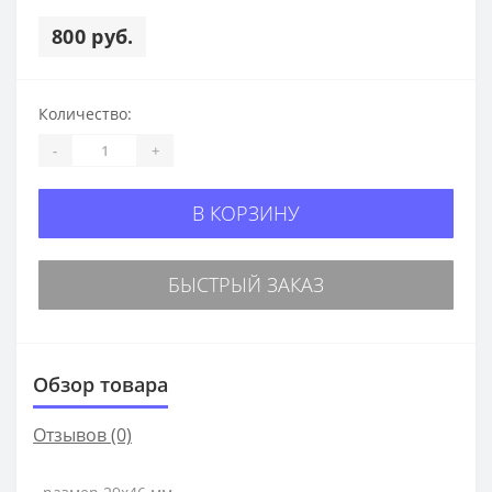
800 руб.
Количество:
-
+
В КОРЗИНУ
БЫСТРЫЙ ЗАКАЗ
Обзор товара
Отзывов (0)