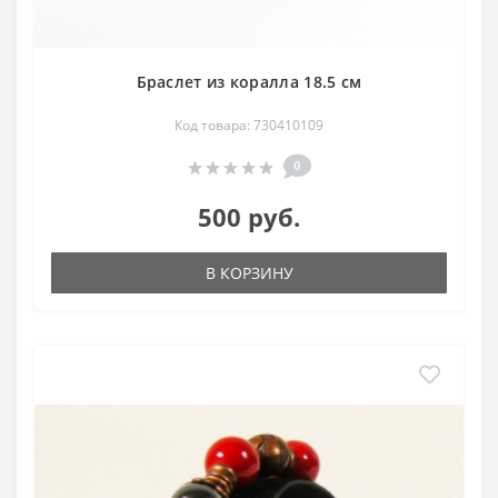
Браслет из коралла 18.5 см
Код товара: 730410109
0
500 руб.
В КОРЗИНУ