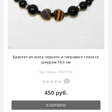
Браслет из агата черного и тигрового глаза со
шнуром 18.5 см
Код товара: 730410146
0
450 руб.
В КОРЗИНУ