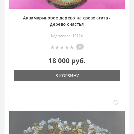
Аквамариновое дерево на срезе агата -
дерево счастья
Код товара: 10124
0
18 000 руб.
В КОРЗИНУ