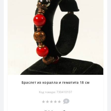
Браслет из коралла и гематита 18 см
Код товара: 730410107
0