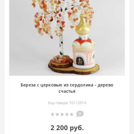
Береза с церковью из сердолика - дерево
счастья
Код товара: 10112014
0
2 200 руб.