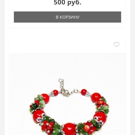
500 руб.
В КОРЗИНУ