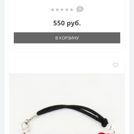
0
550 руб.
В КОРЗИНУ