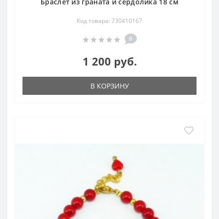
Браслет из граната и сердолика 18 см
Код товара: 730410167
0
1 200 руб.
В КОРЗИНУ