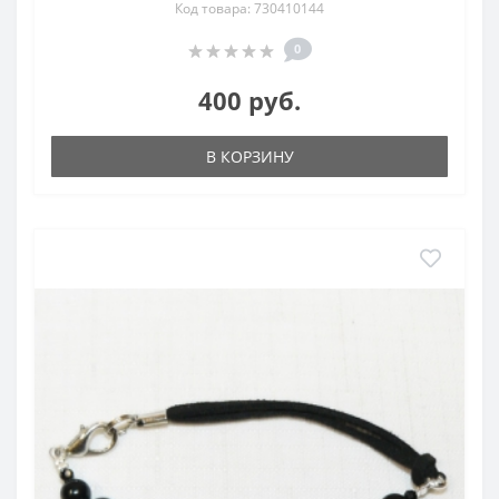
Код товара: 730410144
0
400 руб.
В КОРЗИНУ