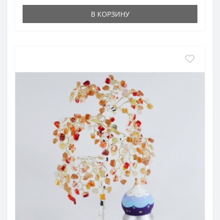
В КОРЗИНУ