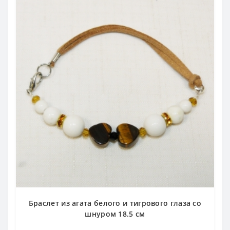
Браслет из агата белого и тигрового глаза со
шнуром 18.5 см