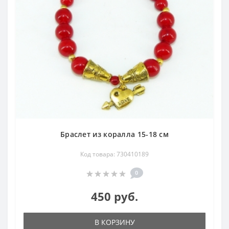
Браслет из коралла 15-18 см
Код товара: 730410189
0
450 руб.
В КОРЗИНУ