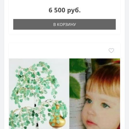
6 500 руб.
В КОРЗИНУ