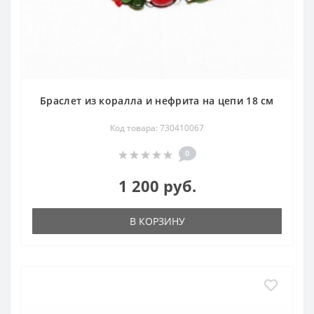
Браслет из коралла и нефрита на цепи 18 см
Код товара: 730410067
0
1 200 руб.
В КОРЗИНУ