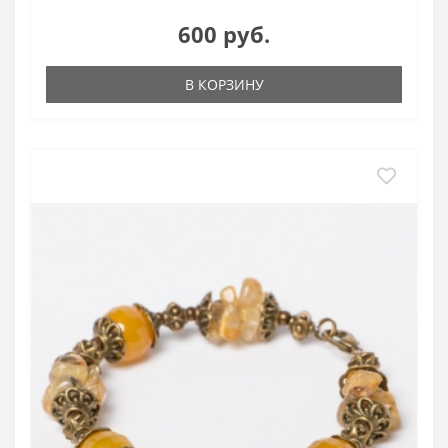
600 руб.
В КОРЗИНУ