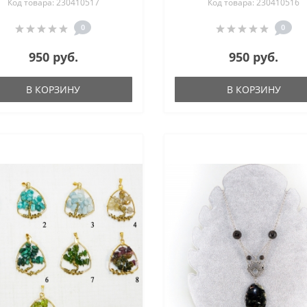
Код товара: 230410517
Код товара: 230410516
0
0
950 руб.
950 руб.
В КОРЗИНУ
В КОРЗИНУ