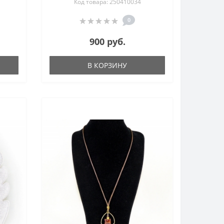
Код товара: 250410034
0
900 руб.
В КОРЗИНУ