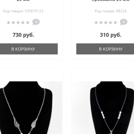
Код товара: 105810123
Код товара: 88224
0
0
730 руб.
310 руб.
В КОРЗИНУ
В КОРЗИНУ