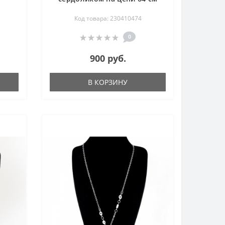
Код товара: 230410474
0
900 руб.
В КОРЗИНУ