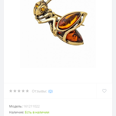
Отзывы:
(0)
Модель:
161211022
Наличие:
Есть в наличии