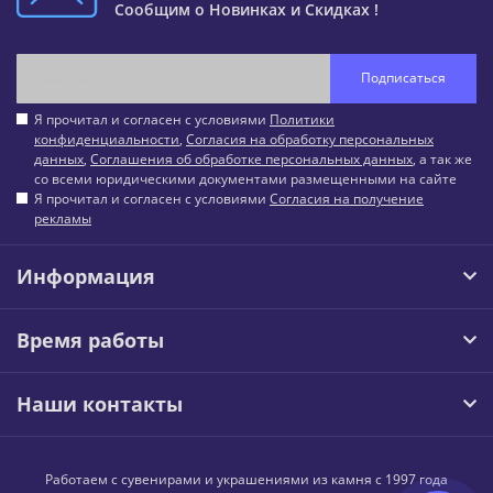
Сообщим о Новинках и Скидках !
Подписаться
Я прочитал и согласен с условиями
Политики
конфиденциальности
,
Согласия на обработку персональных
данных
,
Соглашения об обработке персональных данных
, а так же
со всеми юридическими документами размещенными на сайте
Я прочитал и согласен с условиями
Согласия на получение
рекламы
Информация
Время работы
Наши контакты
Работаем с сувенирами и украшениями из камня с 1997 года