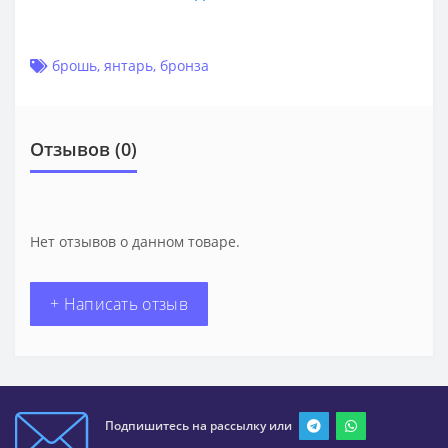
брошь
,
янтарь
,
бронза
Отзывов (0)
Нет отзывов о данном товаре.
+ Написать отзыв
Подпишитесь на рассылку или