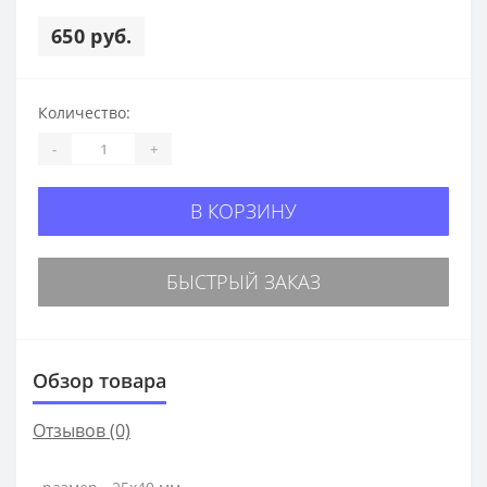
650 руб.
Количество:
-
+
В КОРЗИНУ
БЫСТРЫЙ ЗАКАЗ
Обзор товара
Отзывов (0)