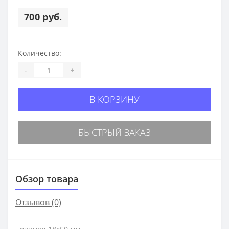
700 руб.
Количество:
-
+
В КОРЗИНУ
БЫСТРЫЙ ЗАКАЗ
Обзор товара
Отзывов (0)