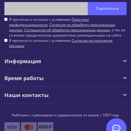
Подписаться
Я прочитал и согласен с условиями
Политики
конфиденциальности
,
Согласия на обработку персональных
данных
,
Соглашения об обработке персональных данных
, а так же
со всеми юридическими документами размещенными на сайте
Я прочитал и согласен с условиями
Согласия на получение
рекламы
Информация
Время работы
Наши контакты
Работаем с сувенирами и украшениями из камня с 1997 года