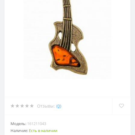
Отзывы:
(0)
Модель:
161211043
Наличие:
Есть в наличии