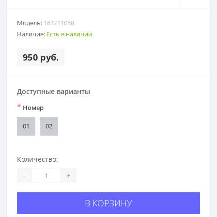
Модель:
161211058
Наличие:
Есть в наличии
950 руб.
Доступные варианты
*
Номер
01
02
Количество:
-
+
В КОРЗИНУ