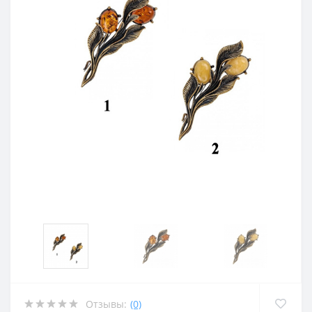
Отзывы:
(0)