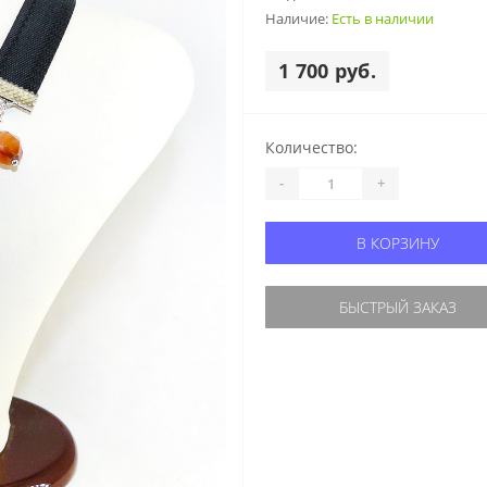
Наличие:
Есть в наличии
1 700 руб.
Количество:
-
+
В КОРЗИНУ
БЫСТРЫЙ ЗАКАЗ