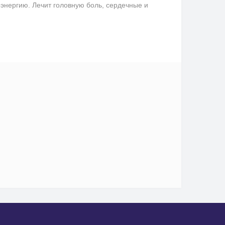
оэнергию. Лечит головную боль, сердечные и