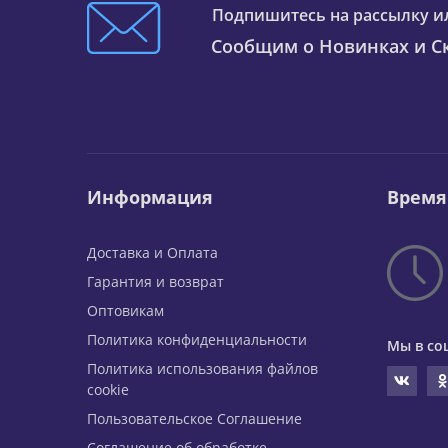
Подпишитесь на рассылку и
Сообщим о Новинках и Ск
Информация
Время
Доставка и Оплата
Гарантия и возврат
Оптовикам
Политика конфиденциальности
Мы в со
Политика использования файлов
cookie
Пользовательское Соглашение
Соглашение об обработке