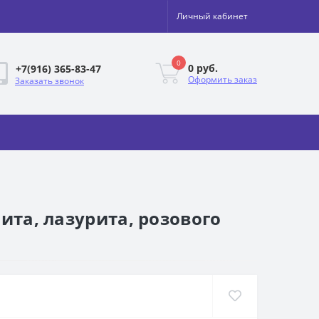
Личный кабинет
0
0 руб.
+7(916) 365-83-47
Оформить заказ
Заказать звонок
ита, лазурита, розового