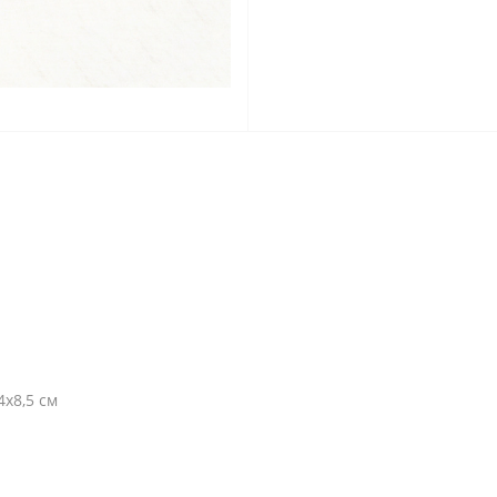
4х8,5 см