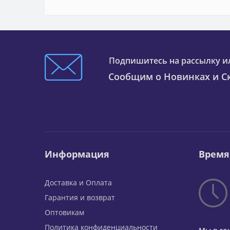
Подпишитесь на рассылку и
Сообщим о Новинках и Ск
Информация
Время
Доставка и Оплата
Гарантия и возврат
Оптовикам
Политика конфиденциальности