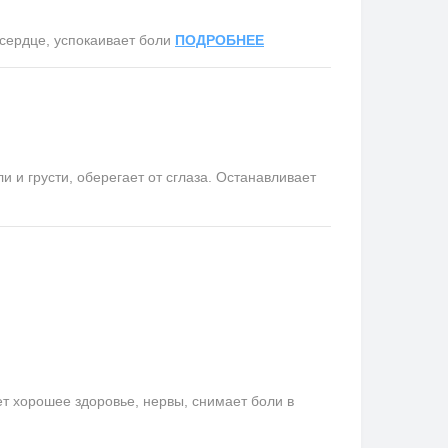
сердце, успокаивает боли
ПОДРОБНЕЕ
и грусти, оберегает от сглаза. Останавливает
ет хорошее здоровье, нервы, снимает боли в