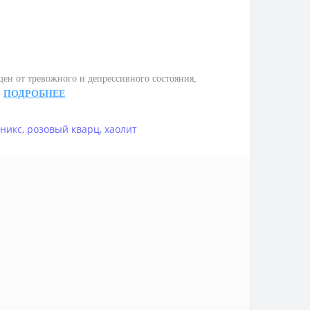
ен от тревожного и депрессивного состояния,
.
ПОДРОБНЕЕ
никс
,
розовый кварц
,
хаолит