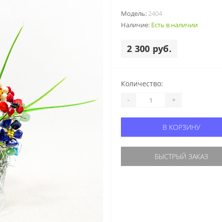
Модель:
2404
Наличие:
Есть в наличии
2 300 руб.
Количество:
-
+
В КОРЗИНУ
БЫСТРЫЙ ЗАКАЗ