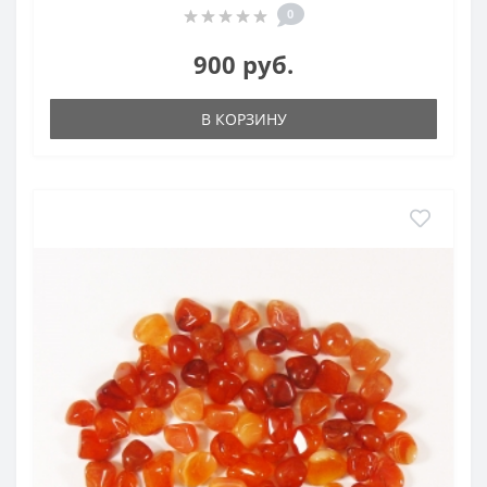
0
900 руб.
В КОРЗИНУ