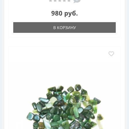
980 руб.
В КОРЗИНУ