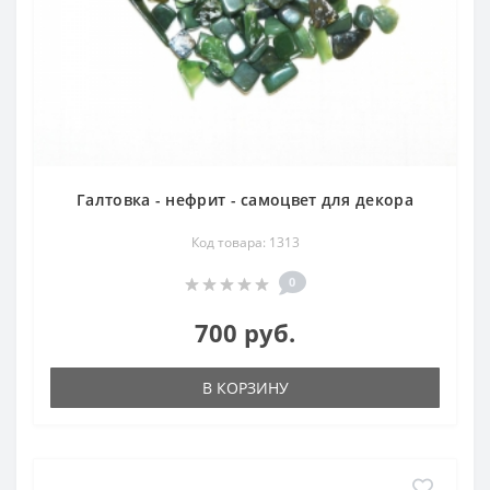
Галтовка - нефрит - самоцвет для декора
Код товара: 1313
0
700 руб.
В КОРЗИНУ