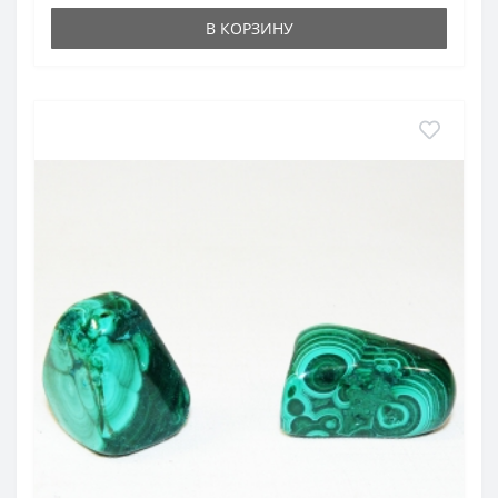
В КОРЗИНУ