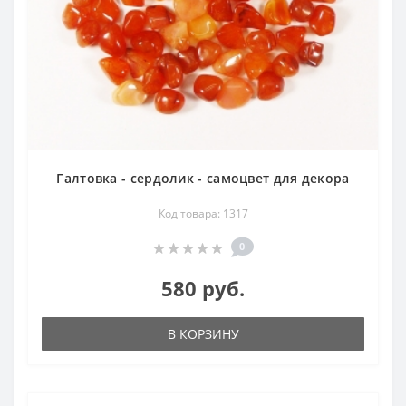
Галтовка - сердолик - самоцвет для декора
Код товара: 1317
0
580 руб.
В КОРЗИНУ