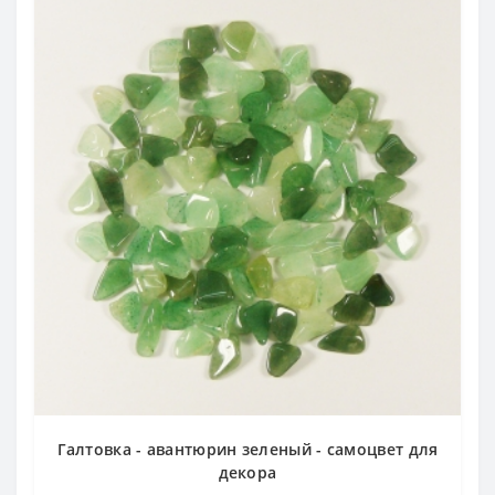
Галтовка - авантюрин зеленый - самоцвет для
декора