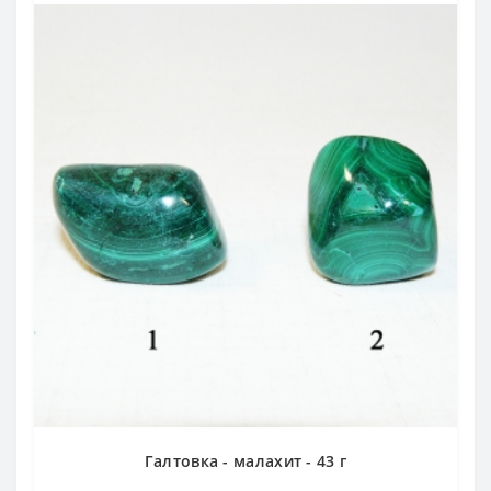
Галтовка - малахит - 43 г