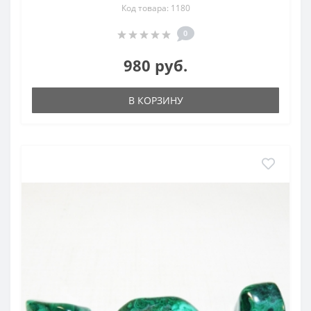
Код товара: 1180
0
980 руб.
В КОРЗИНУ