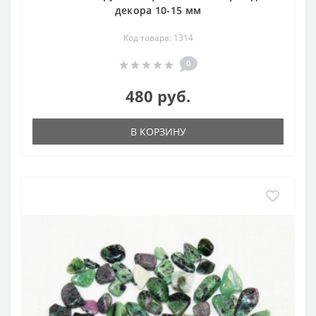
декора 10-15 мм
Код товара: 1314
0
480 руб.
В КОРЗИНУ