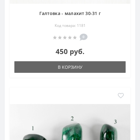
Галтовка - малахит 30-31 г
Код товара: 1181
0
450 руб.
В КОРЗИНУ