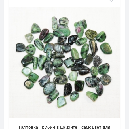
Галтовка - рубин в цоизите - самоцвет для