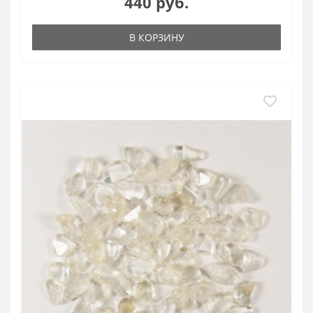
440 руб.
В КОРЗИНУ