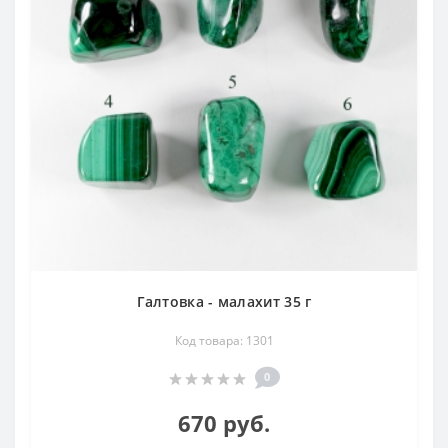
Галтовка - малахит 35 г
Код товара: 1301
0
670 руб.