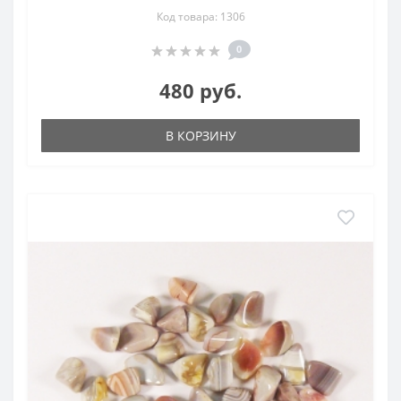
Код товара: 1306
0
480 руб.
В КОРЗИНУ