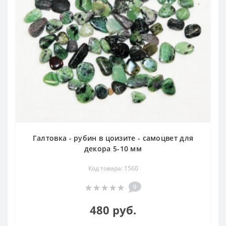
Галтовка - рубин в цоизите - самоцвет для
декора 5-10 мм
Код товара: 1560
0
480 руб.