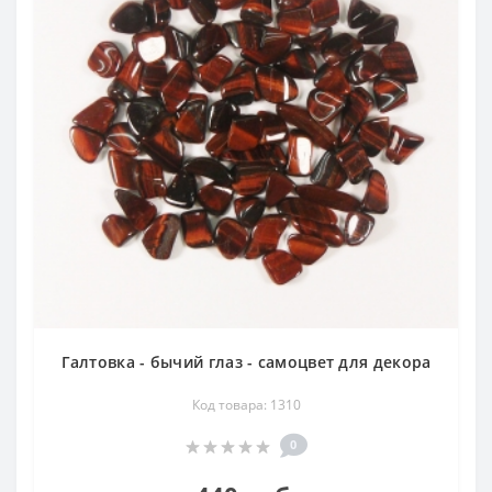
Галтовка - бычий глаз - самоцвет для декора
Код товара: 1310
0