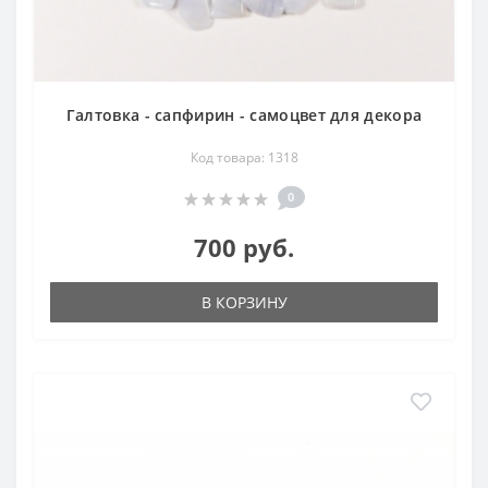
Галтовка - сапфирин - самоцвет для декора
Код товара: 1318
0
700 руб.
В КОРЗИНУ