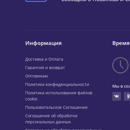
Информация
Время
Доставка и Оплата
Гарантия и возврат
Оптовикам
Политика конфиденциальности
Мы в со
Политика использования файлов
cookie
Пользовательское Соглашение
Соглашение об обработке
персональных данных