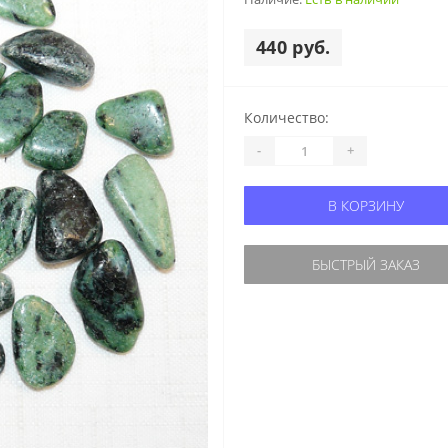
440 руб.
Количество:
-
+
В КОРЗИНУ
БЫСТРЫЙ ЗАКАЗ