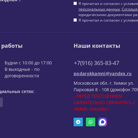
Я прочитал и согласен с услов
персональных данных
,
Соглаше
юридическими документами ра
Я прочитал и согласен с услов
 работы
Наши контакты
+7(916) 365-83-47
Будни с 10:00 до 17:00
В выходные - по
podarokkamni@yandex.ru
договоренности
Московская обл. г. Химки ул.
Парковая 8 - 108 (домофон 708
циальных сетях:
- ПЕРЕД ПОСЕЩЕНИЕМ
ОБЯЗАТЕЛЬНО СВЯЖИТЕСЬ С
НАМИ, спасибо !