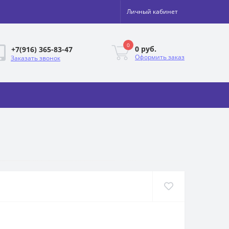
Личный кабинет
0
0 руб.
+7(916) 365-83-47
Оформить заказ
Заказать звонок